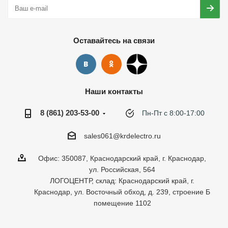
Оставайтесь на связи
Наши контакты
8 (861) 203-53-00
Пн-Пт с 8:00-17:00
sales061@krdelectro.ru
Офис: 350087, Краснодарский край, г. Краснодар,
ул. Российская, 564
ЛОГОЦЕНТР, склад: Краснодарский край, г.
Краснодар, ул. Восточный обход, д. 239, строение Б
помещение 1102