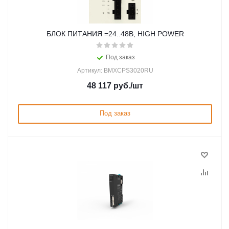
БЛОК ПИТАНИЯ =24..48В, HIGH POWER
Под заказ
Артикул: BMXCPS3020RU
48 117
руб.
/шт
Под заказ