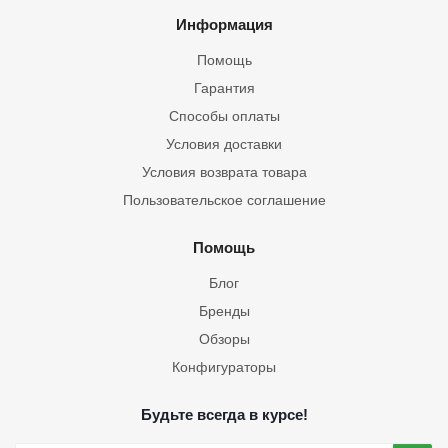
Информация
Помощь
Гарантия
Способы оплаты
Условия доставки
Условия возврата товара
Пользовательское соглашение
Помощь
Блог
Бренды
Обзоры
Конфигураторы
Будьте всегда в курсе!