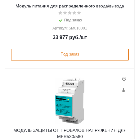
Модуль питания для распределенного ввода/вывода
Под заказ
Артикул: SM010001
33 977
руб.
/шт
Под заказ
МОДУЛЬ ЗАЩИТЫ ОТ ПРОВАЛОВ НАПРЯЖЕНИЯ ДЛЯ
MFR530/580