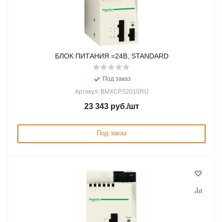
БЛОК ПИТАНИЯ =24В, STANDARD
Под заказ
Артикул: BMXCPS2010RU
23 343
руб.
/шт
Под заказ