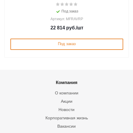
Под заказ
Артикул: MFRAVRP
22 814
руб.
/шт
Под заказ
Компания
О компании
Акции
Новости
Корпоративная жизнь
Вакансии