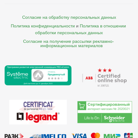
Согласие на обработку персональных данных
Политика конфиденциальности
и
Политика в отношении 
обработки персональных данных
Согласие на получение рассылки рекламно- 

    информационных материалов