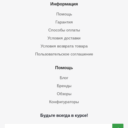
Информация
Помощь
Гарантия
Способы оплаты
Условия доставки
Условия возврата товара
Пользовательское соглашение
Помощь
Блог
Бренды
Обзоры
Конфигураторы
Будьте всегда в курсе!