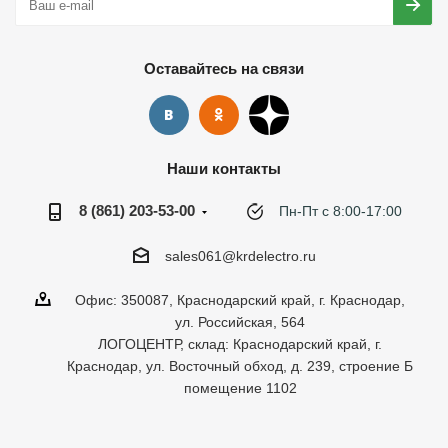
Оставайтесь на связи
Наши контакты
8 (861) 203-53-00
Пн-Пт с 8:00-17:00
sales061@krdelectro.ru
Офис: 350087, Краснодарский край, г. Краснодар,
ул. Российская, 564
ЛОГОЦЕНТР, склад: Краснодарский край, г.
Краснодар, ул. Восточный обход, д. 239, строение Б
помещение 1102