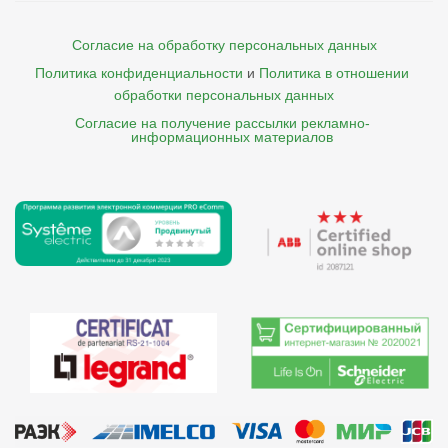
Согласие на обработку персональных данных
Политика конфиденциальности
и
Политика в отношении 
обработки персональных данных
Согласие на получение рассылки рекламно- 

    информационных материалов