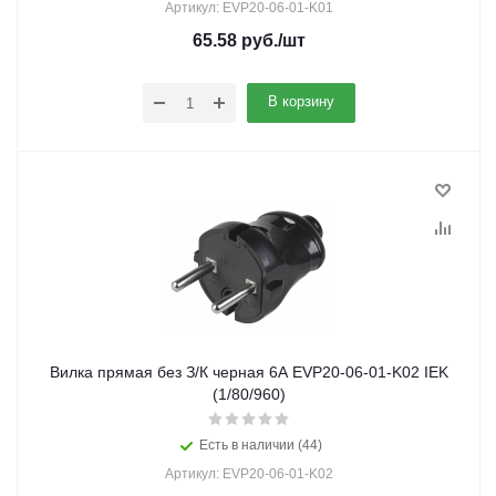
Артикул: EVP20-06-01-K01
65.58
руб.
/шт
В корзину
Вилка прямая без З/К черная 6А EVP20-06-01-K02 IEK
(1/80/960)
Есть в наличии (44)
Артикул: EVP20-06-01-K02