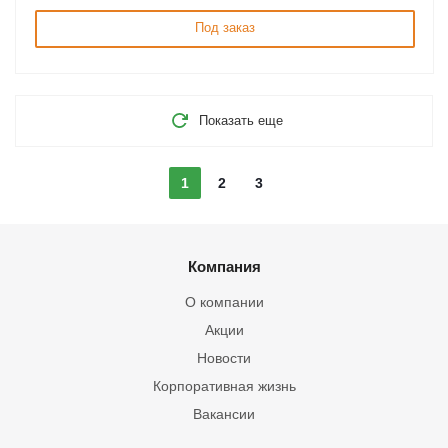
Под заказ
Показать еще
1
2
3
Компания
О компании
Акции
Новости
Корпоративная жизнь
Вакансии