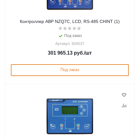
Контроллер АВР NZQ7C, LCD, RS-485 CHINT (1)
Под заказ
Артикул: 304537
301 965.13
руб.
/шт
Под заказ