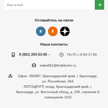
Оставайтесь на связи
Наши контакты
8 (861) 203-53-00
Пн-Пт с 8:00-17:00
sales061@krdelectro.ru
Офис: 350087, Краснодарский край, г. Краснодар,
ул. Российская, 564
ЛОГОЦЕНТР, склад: Краснодарский край, г.
Краснодар, ул. Восточный обход, д. 239, строение Б
помещение 1102