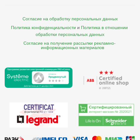
Согласие на обработку персональных данных
Политика конфиденциальности
и
Политика в отношении 
обработки персональных данных
Согласие на получение рассылки рекламно- 

    информационных материалов