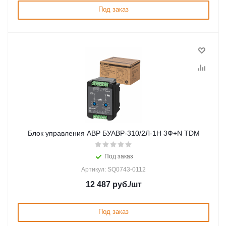
Под заказ
Блок управления АВР БУАВР-310/2Л-1Н 3Ф+N TDM
Под заказ
Артикул: SQ0743-0112
12 487
руб.
/шт
Под заказ