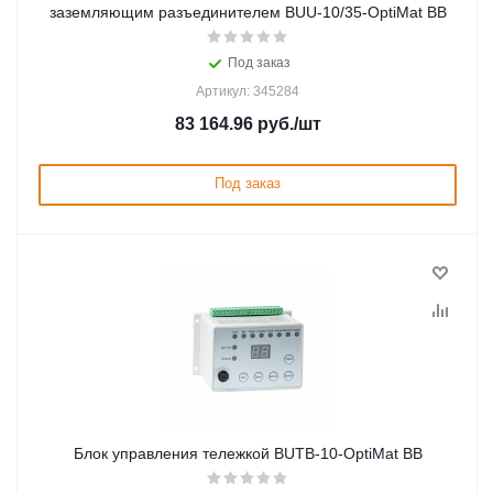
заземляющим разъединителем BUU-10/35-OptiMat BB
Под заказ
Артикул: 345284
83 164.96
руб.
/шт
Под заказ
Блок управления тележкой BUTB-10-OptiMat BB