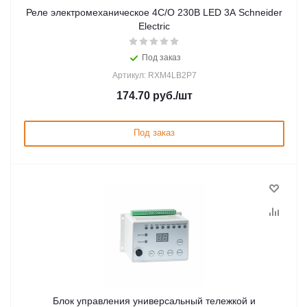
Реле электромеханическое 4С/О 230В LED 3A Schneider
Electric
Под заказ
Артикул: RXM4LB2P7
174.70
руб.
/шт
Под заказ
Блок управления универсальный тележкой и