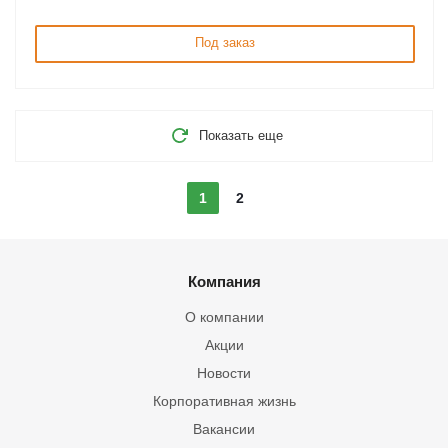
Под заказ
Показать еще
1
2
Компания
О компании
Акции
Новости
Корпоративная жизнь
Вакансии