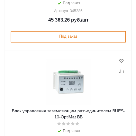
Под заказ
Артикул: 345285
45 363.26
руб.
/шт
Под заказ
Блок управления заземляющим разъединителем BUES-
10-OptiMat BB
Под заказ