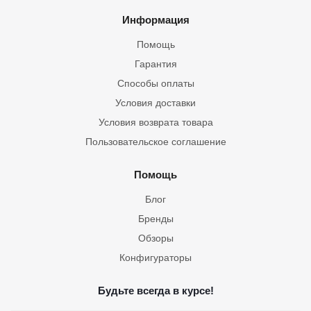
Информация
Помощь
Гарантия
Способы оплаты
Условия доставки
Условия возврата товара
Пользовательское соглашение
Помощь
Блог
Бренды
Обзоры
Конфигураторы
Будьте всегда в курсе!