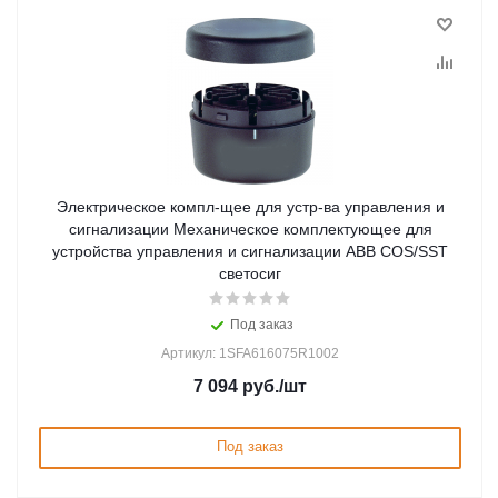
Электрическое компл-щее для устр-ва управления и
сигнализации Механическое комплектующее для
устройства управления и сигнализации ABB COS/SST
светосиг
Под заказ
Артикул: 1SFA616075R1002
7 094
руб.
/шт
Под заказ