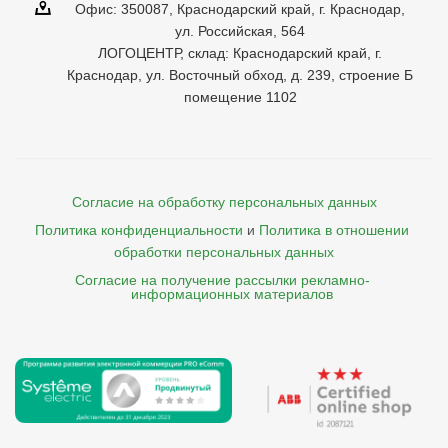
Офис: 350087, Краснодарский край, г. Краснодар,
ул. Российская, 564
ЛОГОЦЕНТР, склад: Краснодарский край, г.
Краснодар, ул. Восточный обход, д. 239, строение Б
помещение 1102
Согласие на обработку персональных данных
Политика конфиденциальности
и
Политика в отношении 
обработки персональных данных
Согласие на получение рассылки рекламно- 

    информационных материалов