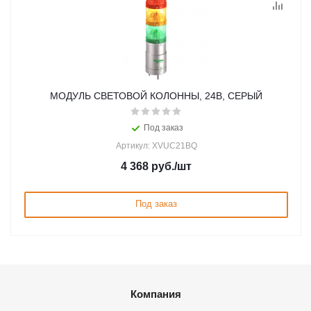
МОДУЛЬ СВЕТОВОЙ КОЛОННЫ, 24В, СЕРЫЙ
Под заказ
Артикул: XVUC21BQ
4 368
руб.
/шт
Под заказ
Компания