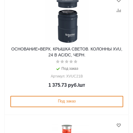
ОСНОВАНИЕ+ВЕРХ. КРЫШКА СВЕТОВ. КОЛОННЫ XVU,
24 В AC/DC, ЧЕРН.
Под заказ
Артикул: XVUC21B
1 375.73
руб.
/шт
Под заказ