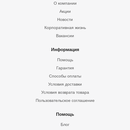
О компании
Акции
Новости
Корпоративная жизнь
Вакансии
Информация
Помощь
Гарантия
Способы оплаты
Условия доставки
Условия возврата товара
Пользовательское соглашение
Помощь
Блог