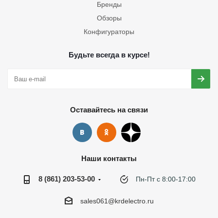
Бренды
Обзоры
Конфигураторы
Будьте всегда в курсе!
Оставайтесь на связи
Наши контакты
8 (861) 203-53-00
Пн-Пт с 8:00-17:00
sales061@krdelectro.ru