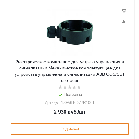
Электрическое компл-щее для устр-ва управления и
сигнализации Механическое комплектующее для
устройства управления и сигнализации ABB COS/SST
светосиг
Под заказ
Артикул: 1SFA616077R1001
2 938
руб.
/шт
Под заказ