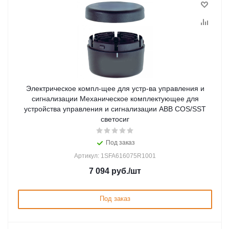
Электрическое компл-щее для устр-ва управления и
сигнализации Механическое комплектующее для
устройства управления и сигнализации ABB COS/SST
светосиг
Под заказ
Артикул: 1SFA616075R1001
7 094
руб.
/шт
Под заказ