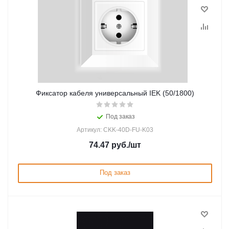
Фиксатор кабеля универсальный IEK (50/1800)
Под заказ
Артикул: CKK-40D-FU-K03
74.47
руб.
/шт
Под заказ