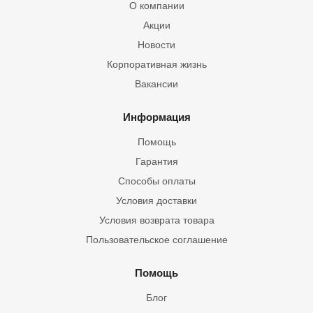
О компании
Акции
Новости
Корпоративная жизнь
Вакансии
Информация
Помощь
Гарантия
Способы оплаты
Условия доставки
Условия возврата товара
Пользовательское соглашение
Помощь
Блог