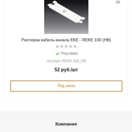
Распорка кабель-канала EKE - REKE 100 (HB)
Под заказ
Артикул: REKE 100_HB
52
руб.
/шт
Под заказ
Компания