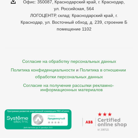
Офис: 350087, Краснодарский край, г. Краснодар,
ул. Российская, 564
ЛОГОЦЕНТР, склад: Краснодарский край, г.
Краснодар, ул. Восточный обход, д. 239, строение Б
помещение 1102
Согласие на обработку персональных данных
Политика конфиденциальности
и
Политика в отношении 
обработки персональных данных
Согласие на получение рассылки рекламно- 

    информационных материалов