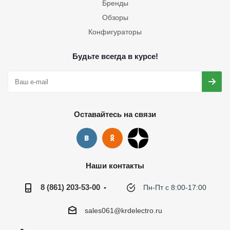
Бренды
Обзоры
Конфигураторы
Будьте всегда в курсе!
Оставайтесь на связи
Наши контакты
8 (861) 203-53-00
Пн-Пт с 8:00-17:00
sales061@krdelectro.ru