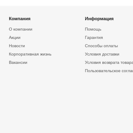
Компания
Информация
О компании
Помощь
Акции
Гарантия
Новости
Способы оплаты
Корпоративная жизнь
Условия доставки
Вакансии
Условия возврата товар
Пользовательское согл