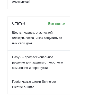
электриков!
Статьи
Все статьи
Шесть главных опасностей
электричества, и как защитить от
них свой дом
Easy9 – профессиональное
решение для защиты от короткого
замыкания и перегрузки
Гребенчатые шинки Schneider
Electric в щите