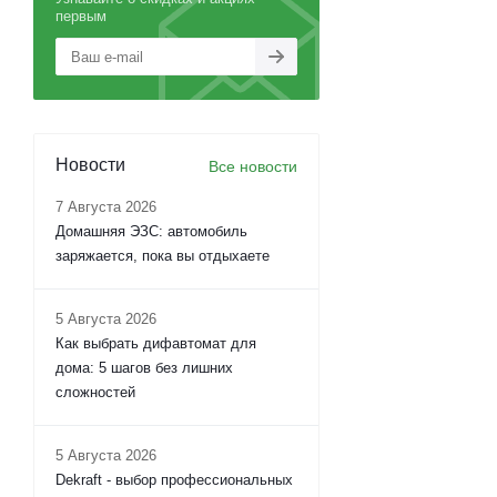
первым
Новости
Все новости
7 Августа 2026
Домашняя ЭЗС: автомобиль
заряжается, пока вы отдыхаете
5 Августа 2026
Как выбрать дифавтомат для
дома: 5 шагов без лишних
сложностей
5 Августа 2026
Dekraft - выбор профессиональных