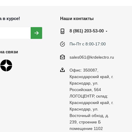
 в курсе!
Наши контакты
8 (861) 203-53-00
Пн-Пт с 8:00-17:00
на связи
sales061@krdelectro.ru
Офис: 350087,
Краснодарский край, г.
Краснодар, ул.
Российская, 564
ЛОГОЦЕНТР, склад:
Краснодарский край, г.
Краснодар, ул.
Восточный обход, д.
239, строение Б
помещение 1102