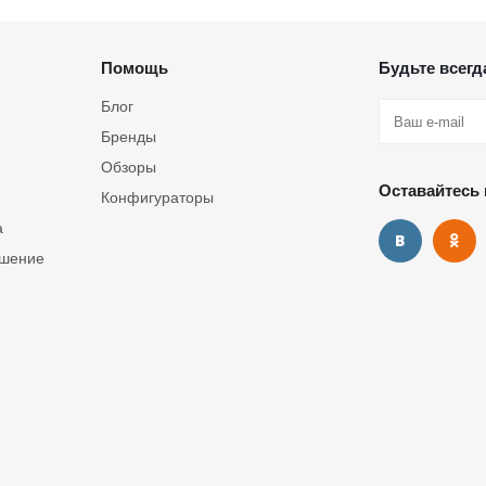
Помощь
Будьте всегда
Блог
Бренды
Обзоры
Оставайтесь 
Конфигураторы
а
ашение