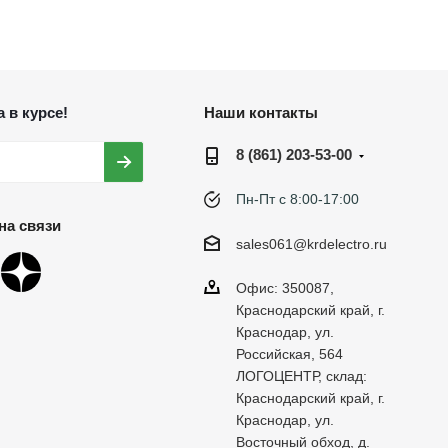
 в курсе!
Наши контакты
8 (861) 203-53-00
Пн-Пт с 8:00-17:00
на связи
sales061@krdelectro.ru
Офис: 350087,
Краснодарский край, г.
Краснодар, ул.
Российская, 564
ЛОГОЦЕНТР, склад:
Краснодарский край, г.
Краснодар, ул.
Восточный обход, д.