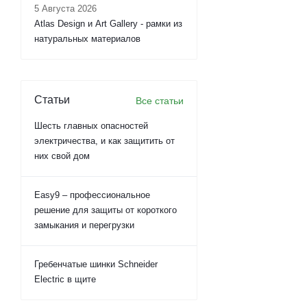
5 Августа 2026
Atlas Design и Art Gallery - рамки из
натуральных материалов
Статьи
Все статьи
Шесть главных опасностей
электричества, и как защитить от
них свой дом
Easy9 – профессиональное
решение для защиты от короткого
замыкания и перегрузки
Гребенчатые шинки Schneider
Electric в щите