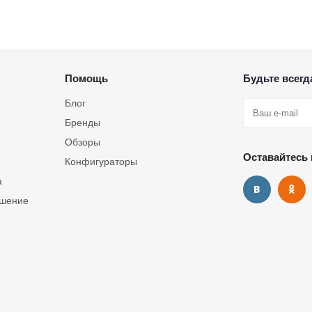
Помощь
Будьте всегда
Блог
Бренды
Обзоры
Оставайтесь 
Конфигураторы
а
ашение