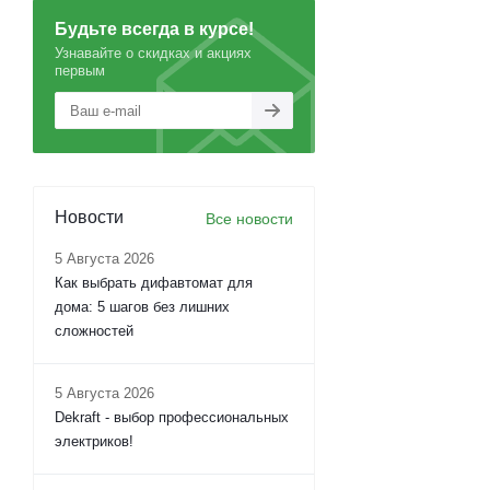
Будьте всегда в курсе!
Узнавайте о скидках и акциях
первым
Новости
Все новости
5 Августа 2026
Как выбрать дифавтомат для
дома: 5 шагов без лишних
сложностей
5 Августа 2026
Dekraft - выбор профессиональных
электриков!