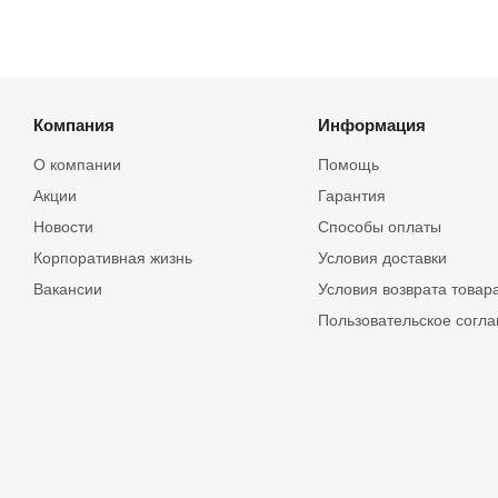
Компания
Информация
О компании
Помощь
Акции
Гарантия
Новости
Способы оплаты
Корпоративная жизнь
Условия доставки
Вакансии
Условия возврата товар
Пользовательское согл