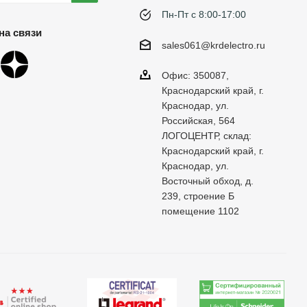
Пн-Пт с 8:00-17:00
на связи
sales061@krdelectro.ru
Офис: 350087,
Краснодарский край, г.
Краснодар, ул.
Российская, 564
ЛОГОЦЕНТР, склад:
Краснодарский край, г.
Краснодар, ул.
Восточный обход, д.
239, строение Б
помещение 1102