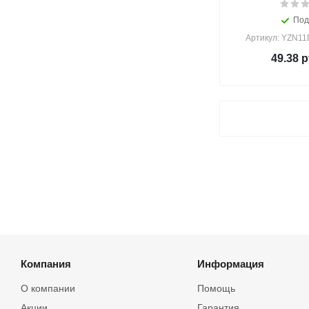
Под
Артикул: YZN1
49.38
р
Компания
Информация
О компании
Помощь
Акции
Гарантия