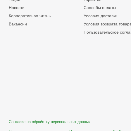
Новости
Способы оплаты
Корпоративная жизнь
Условия доставки
Вакансии
Условия возврата товар
Пользовательское согл
Согласие на обработку персональных данных