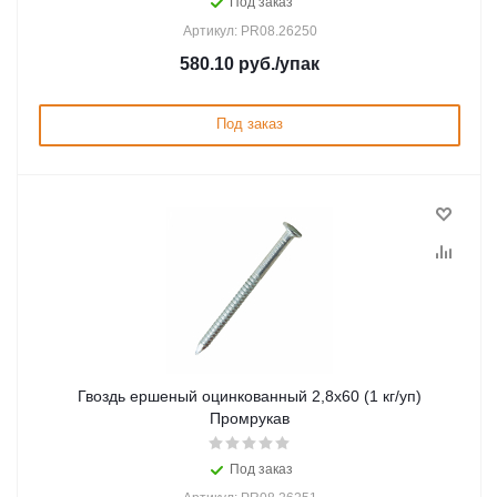
Под заказ
Артикул: PR08.26250
580.10
руб.
/упак
Под заказ
Гвоздь ершеный оцинкованный 2,8х60 (1 кг/уп)
Промрукав
Под заказ