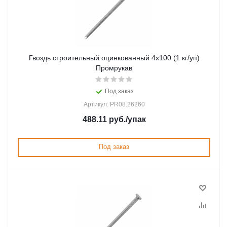
Гвоздь строительный оцинкованный 4х100 (1 кг/уп)
Промрукав
Под заказ
Артикул: PR08.26260
488.11
руб.
/упак
Под заказ