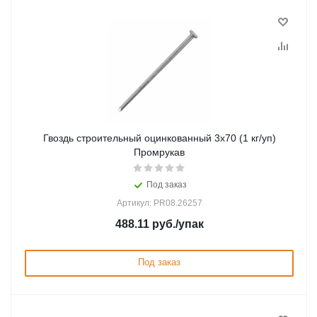
Гвоздь строительный оцинкованный 3х70 (1 кг/уп)
Промрукав
Под заказ
Артикул: PR08.26257
488.11
руб.
/упак
Под заказ