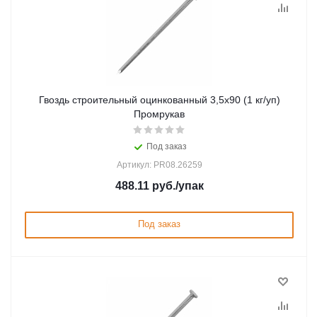
Гвоздь строительный оцинкованный 3,5х90 (1 кг/уп)
Промрукав
Под заказ
Артикул: PR08.26259
488.11
руб.
/упак
Под заказ