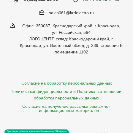
sales061@krdelectro.ru
Офис: 350087, Краснодарский край, г. Краснодар,
ул. Российская, 564
ЛОГОЦЕНТР, склад: Краснодарский край, г.
Краснодар, ул. Восточный обход, д. 239, строение Б
помещение 1102
Согласие на обработку персональных данных
Политика конфиденциальности
и
Политика в отношении 
обработки персональных данных
Согласие на получение рассылки рекламно- 

    информационных материалов