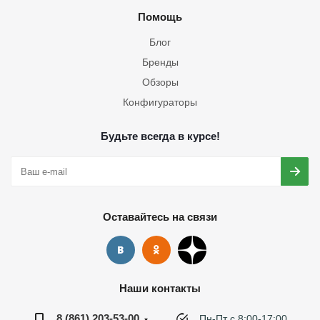
Помощь
Блог
Бренды
Обзоры
Конфигураторы
Будьте всегда в курсе!
Оставайтесь на связи
Наши контакты
8 (861) 203-53-00
Пн-Пт с 8:00-17:00