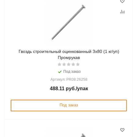
Гвоздь строительный оцинкованный 3х80 (1 кг/уп)
Промрукав
Под заказ
Артикул: PR08.26258
488.11
руб.
/упак
Под заказ