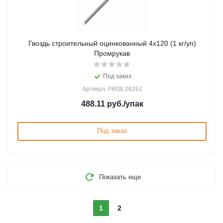
Гвоздь строительный оцинкованный 4х120 (1 кг/уп)
Промрукав
Под заказ
Артикул: PR08.26261
488.11
руб.
/упак
Под заказ
Показать еще
1
2