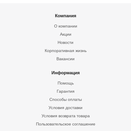
Компания
О компании
Акции
Новости
Корпоративная жизнь
Вакансии
Информация
Помощь
Гарантия
Способы оплаты
Условия доставки
Условия возврата товара
Пользовательское соглашение