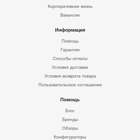
Корпоративная жизнь
Вакансии
Информация
Помощь
Гарантия
Способы оплаты
Условия доставки
Условия возврата товара
Пользовательское соглашение
Помощь
Блог
Бренды
Обзоры
Конфигураторы