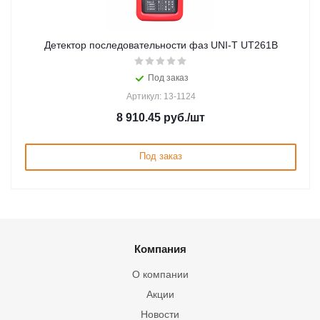
Детектор последовательности фаз UNI-T UT261B
Под заказ
Артикул: 13-1124
8 910.45
руб.
/шт
Под заказ
Компания
О компании
Акции
Новости