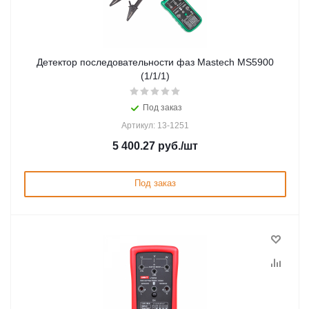
Детектор последовательности фаз Mastech MS5900
(1/1/1)
Под заказ
Артикул: 13-1251
5 400.27
руб.
/шт
Под заказ