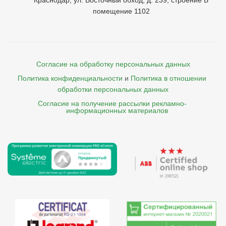
Краснодар, ул. Восточный обход, д. 239, строение Б
помещение 1102
Согласие на обработку персональных данных
Политика конфиденциальности
и
Политика в отношении 
обработки персональных данных
Согласие на получение рассылки рекламно- 

    информационных материалов