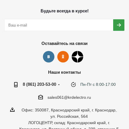
Будьте всегда в курсе!
Оставайтесь на связи
Наши контакты
8 (861) 203-53-00
Пн-Пт с 8:00-17:00
sales061@krdelectro.ru
Офис: 350087, Краснодарский край, г. Краснодар,
ул. Российская, 564
ЛОГОЦЕНТР, склад: Краснодарский край, г.