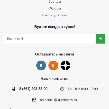
Бренды
Обзоры
Конфигураторы
Будьте всегда в курсе!
Оставайтесь на связи
Наши контакты
8 (861) 203-53-00
Пн-Пт с 8:00-17:00
sales061@krdelectro.ru