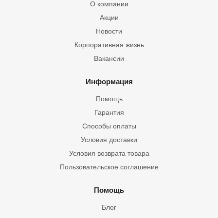
О компании
Акции
Новости
Корпоративная жизнь
Вакансии
Информация
Помощь
Гарантия
Способы оплаты
Условия доставки
Условия возврата товара
Пользовательское соглашение
Помощь
Блог