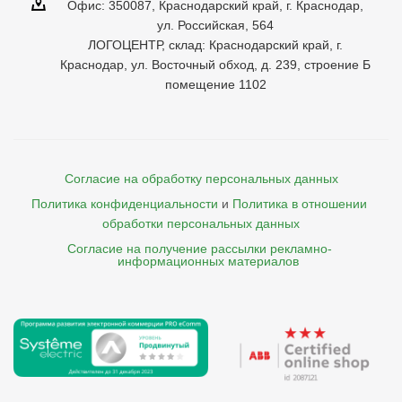
Офис: 350087, Краснодарский край, г. Краснодар,
ул. Российская, 564
ЛОГОЦЕНТР, склад: Краснодарский край, г.
Краснодар, ул. Восточный обход, д. 239, строение Б
помещение 1102
Согласие на обработку персональных данных
Политика конфиденциальности
и
Политика в отношении 
обработки персональных данных
Согласие на получение рассылки рекламно- 

    информационных материалов