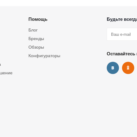
Помощь
Будьте всегда
Блог
Бренды
Обзоры
Оставайтесь 
Конфигураторы
а
ашение