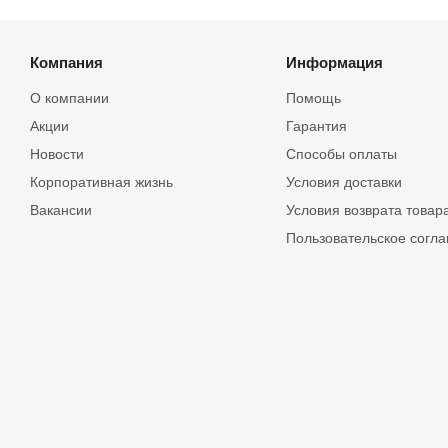
Компания
Информация
О компании
Помощь
Акции
Гарантия
Новости
Способы оплаты
Корпоративная жизнь
Условия доставки
Вакансии
Условия возврата товар
Пользовательское согл