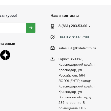
 в курсе!
Наши контакты
8 (861) 203-53-00
Пн-Пт с 8:00-17:00
на связи
sales061@krdelectro.ru
Офис: 350087,
Краснодарский край, г.
Краснодар, ул.
Российская, 564
ЛОГОЦЕНТР, склад:
Краснодарский край, г.
Краснодар, ул.
Восточный обход, д.
239, строение Б
помещение 1102