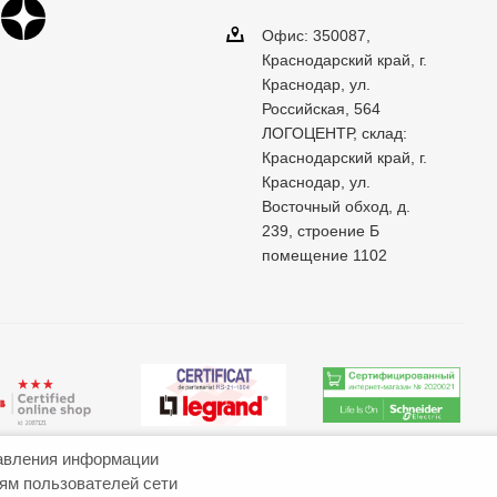
Офис: 350087,
Краснодарский край, г.
Краснодар, ул.
Российская, 564
ЛОГОЦЕНТР, склад:
Краснодарский край, г.
Краснодар, ул.
Восточный обход, д.
239, строение Б
помещение 1102
авления информации
иям пользователей сети