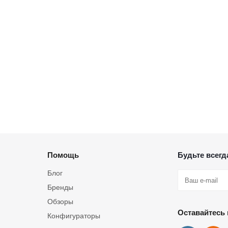
Помощь
Будьте всегда
Блог
Бренды
Обзоры
Оставайтесь 
Конфигураторы