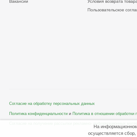
Вакансии
Условия возврата товар
Пользовательское согл
Согласие на обработку персональных данных
и
Политика конфиденциальности
Политика в отношении обработки
Согласие на получение рассылки рекламно- информационных мате
На информационном
осуществляется сбор, 