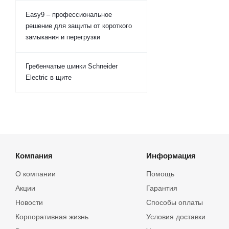
Easy9 – профессиональное
решение для защиты от короткого
замыкания и перегрузки
Гребенчатые шинки Schneider
Electric в щите
Компания
Информация
О компании
Помощь
Акции
Гарантия
Новости
Способы оплаты
Корпоративная жизнь
Условия доставки