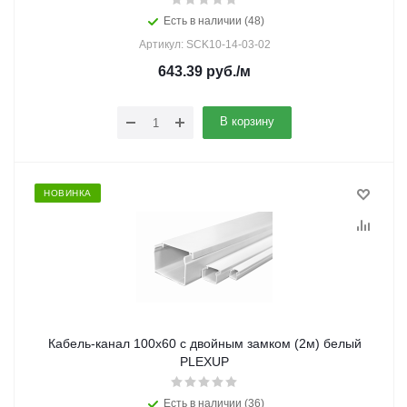
Есть в наличии (48)
Артикул: SCK10-14-03-02
643.39
руб.
/м
В корзину
НОВИНКА
Кабель-канал 100х60 с двойным замком (2м) белый
PLEXUP
Есть в наличии (36)