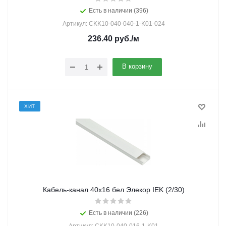
Есть в наличии (396)
Артикул: CKK10-040-040-1-K01-024
236.40
руб.
/м
В корзину
ХИТ
Кабель-канал 40х16 бел Элекор IEK (2/30)
Есть в наличии (226)