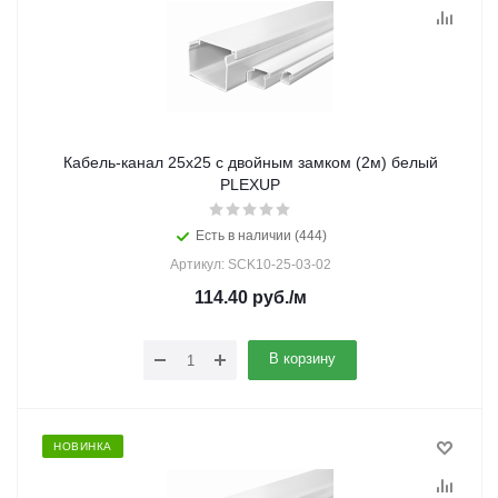
Кабель-канал 25х25 с двойным замком (2м) белый
PLEXUP
Есть в наличии (444)
Артикул: SCK10-25-03-02
114.40
руб.
/м
В корзину
НОВИНКА