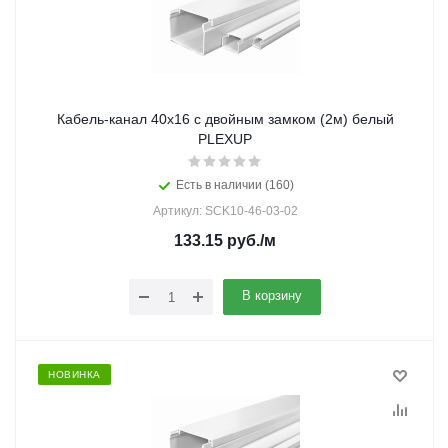
Кабель-канал 40х16 с двойным замком (2м) белый
PLEXUP
Есть в наличии (160)
Артикул: SCK10-46-03-02
133.15
руб.
/м
В корзину
НОВИНКА