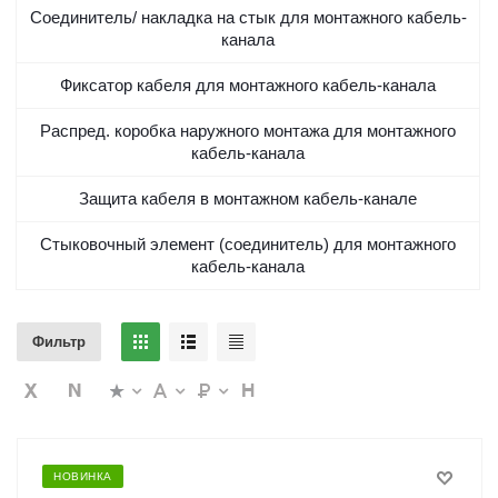
Соединитель/ накладка на стык для монтажного кабель-
канала
Фиксатор кабеля для монтажного кабель-канала
Распред. коробка наружного монтажа для монтажного
кабель-канала
Защита кабеля в монтажном кабель-канале
Стыковочный элемент (соединитель) для монтажного
кабель-канала
Фильтр
НОВИНКА