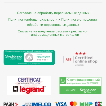
Согласие на обработку персональных данных
Политика конфиденциальности
и
Политика в отношении 
обработки персональных данных
Согласие на получение рассылки рекламно- 

    информационных материалов