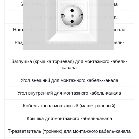
Угол плоский для монтажного кабель-канала
Переходник для монтажного кабель-канала
Настенное крепление для монтажного кабель-кнала
Разделитель-перегородка для монтажного кабель-
канала
Заглушка (крышка торцевая) для монтажного кабель-
канала
Угол внешний для монтажного кабель-канала
Угол внутренний для монтажного кабель-канала
Кабель-канал монтажный (магистральный)
Крышка для монтажного кабель-канала
Т-разветвитель (тройник) для монтажного кабель-канала