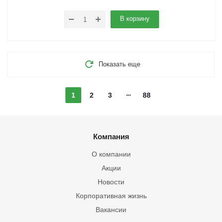
В корзину
Показать еще
1
2
3
88
Компания
О компании
Акции
Новости
Корпоративная жизнь
Вакансии