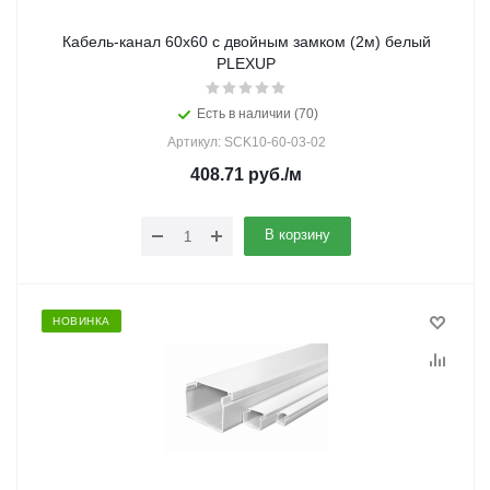
Кабель-канал 60х60 с двойным замком (2м) белый
PLEXUP
Есть в наличии (70)
Артикул: SCK10-60-03-02
408.71
руб.
/м
В корзину
НОВИНКА