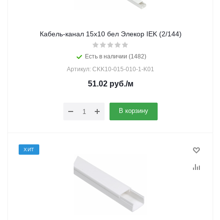
Кабель-канал 15х10 бел Элекор IEK (2/144)
Есть в наличии (1482)
Артикул: CKK10-015-010-1-K01
51.02
руб.
/м
В корзину
ХИТ