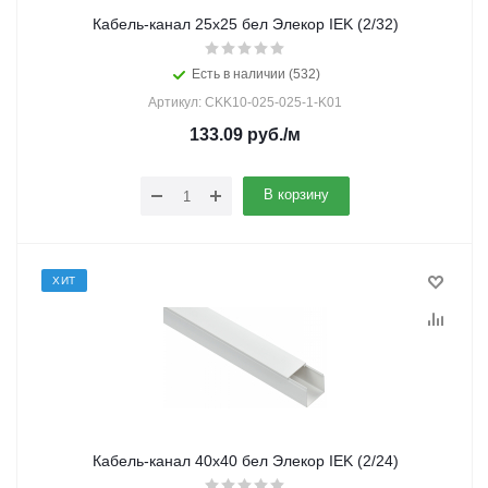
Кабель-канал 25х25 бел Элекор IEK (2/32)
Есть в наличии (532)
Артикул: CKK10-025-025-1-K01
133.09
руб.
/м
В корзину
ХИТ
Кабель-канал 40х40 бел Элекор IEK (2/24)