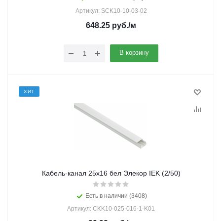
Артикул: SCK10-10-03-02
648.25
руб.
/м
В корзину
ХИТ
Кабель-канал 25х16 бел Элекор IEK (2/50)
Есть в наличии (3408)
Артикул: CKK10-025-016-1-K01