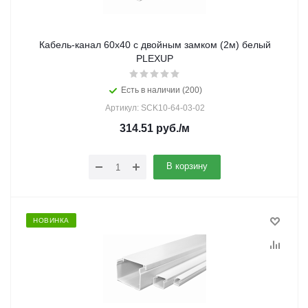
Кабель-канал 60х40 с двойным замком (2м) белый
PLEXUP
Есть в наличии (200)
Артикул: SCK10-64-03-02
314.51
руб.
/м
В корзину
НОВИНКА