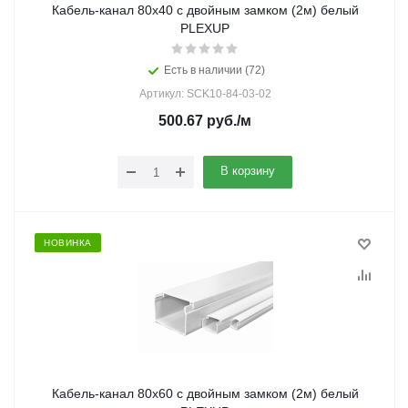
Кабель-канал 80х40 с двойным замком (2м) белый
PLEXUP
Есть в наличии (72)
Артикул: SCK10-84-03-02
500.67
руб.
/м
В корзину
НОВИНКА
Кабель-канал 80х60 с двойным замком (2м) белый