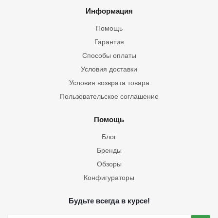
Информация
Помощь
Гарантия
Способы оплаты
Условия доставки
Условия возврата товара
Пользовательское соглашение
Помощь
Блог
Бренды
Обзоры
Конфигураторы
Будьте всегда в курсе!