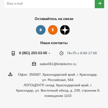
Оставайтесь на связи
Наши контакты
8 (861) 203-53-00
Пн-Пт с 8:00-17:00
sales061@krdelectro.ru
Офис: 350087, Краснодарский край, г. Краснодар,
ул. Российская, 564
ЛОГОЦЕНТР, склад: Краснодарский край, г.
Краснодар, ул. Восточный обход, д. 239, строение Б
помещение 1102