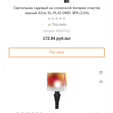
Светильник садовый на солнечной батарее пластик
черный 42см SL-PL42-DMD ЭРА (1/24)
Под заказ
Артикул: Б0007511
172.94
руб.
/шт
Под заказ