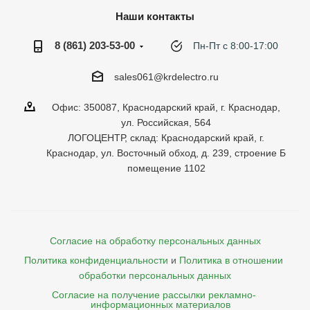
Наши контакты
8 (861) 203-53-00
Пн-Пт с 8:00-17:00
sales061@krdelectro.ru
Офис: 350087, Краснодарский край, г. Краснодар,
ул. Российская, 564
ЛОГОЦЕНТР, склад: Краснодарский край, г.
Краснодар, ул. Восточный обход, д. 239, строение Б
помещение 1102
Согласие на обработку персональных данных
Политика конфиденциальности
и
Политика в отношении 
обработки персональных данных
Согласие на получение рассылки рекламно- 

    информационных материалов