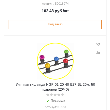
Артикул: Б0018974
102.48
руб.
/шт
Под заказ
Уличная гирлянда NGF-01-20-40-E27-BL 20м, 50
патронов (20/40)
Под заказ
Артикул: 61553