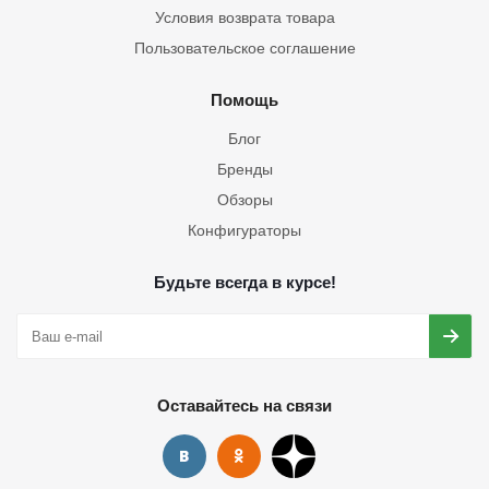
Условия возврата товара
Пользовательское соглашение
Помощь
Блог
Бренды
Обзоры
Конфигураторы
Будьте всегда в курсе!
Оставайтесь на связи