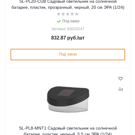
SL-PL20-СUB Садовый светильник на солнечной
батарее, пластик, прозрачный, черный, 20 см ЭРА (1/24)
Под заказ
Артикул: Б0016247
832.87
руб.
/шт
Под заказ
SL-PL8-MNT1 Садовый светильник на солнечной
батарее, пластик, черный, 5,5 см ЭРА (1/24)