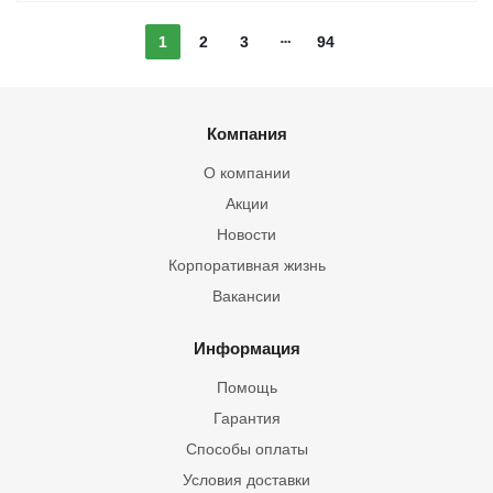
1
2
3
94
Компания
О компании
Акции
Новости
Корпоративная жизнь
Вакансии
Информация
Помощь
Гарантия
Способы оплаты
Условия доставки