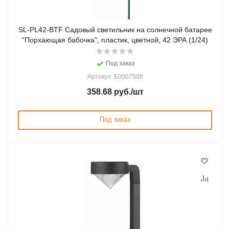
SL-PL42-BTF Садовый светильник на солнечной батарее
"Порхающая бабочка", пластик, цветной, 42 ЭРА (1/24)
Под заказ
Артикул: Б0007508
358.68
руб.
/шт
Под заказ