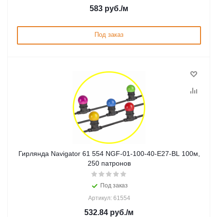
583
руб.
/м
Под заказ
Гирлянда Navigator 61 554 NGF-01-100-40-E27-BL 100м,
250 патронов
Под заказ
Артикул: 61554
532.84
руб.
/м