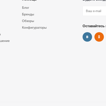
Блог
Бренды
Обзоры
Оставайтесь 
Конфигураторы
а
ашение