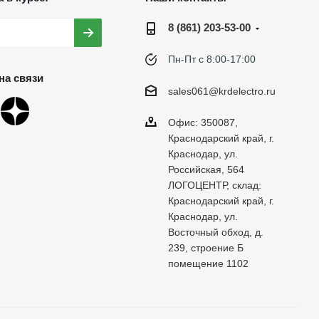
8 (861) 203-53-00
Пн-Пт с 8:00-17:00
на связи
sales061@krdelectro.ru
Офис: 350087,
Краснодарский край, г.
Краснодар, ул.
Российская, 564
ЛОГОЦЕНТР, склад:
Краснодарский край, г.
Краснодар, ул.
Восточный обход, д.
239, строение Б
помещение 1102