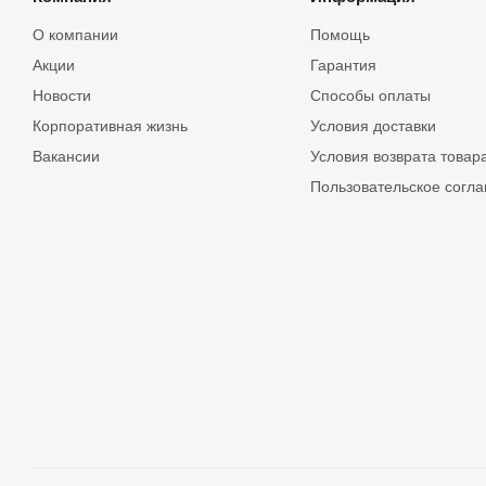
О компании
Помощь
Акции
Гарантия
Новости
Способы оплаты
Корпоративная жизнь
Условия доставки
Вакансии
Условия возврата товар
Пользовательское согл