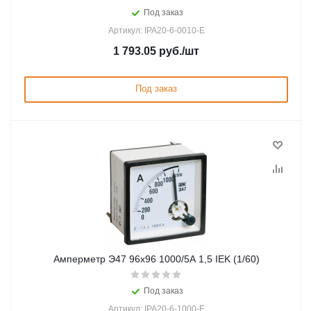
Под заказ
Артикул: IPA20-6-0010-E
1 793.05
руб.
/шт
Под заказ
Амперметр Э47 96х96 1000/5А 1,5 IEK (1/60)
Под заказ
Артикул: IPA20-6-1000-E