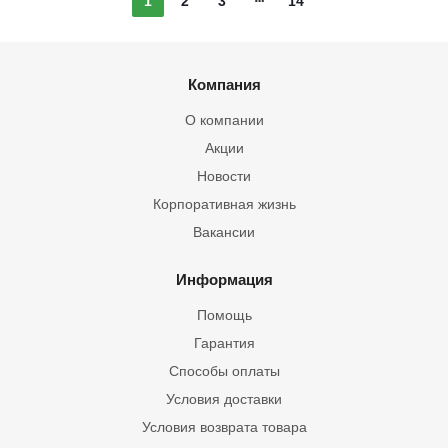
1
2
3
14
Компания
О компании
Акции
Новости
Корпоративная жизнь
Вакансии
Информация
Помощь
Гарантия
Способы оплаты
Условия доставки
Условия возврата товара