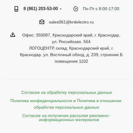
8 (861) 203-53-00
Пн-Пт с 8:00-17:00
sales061@krdelectro.ru
Офис: 350087, Краснодарский край, г. Краснодар,
ул. Российская, 564
ЛОГОЦЕНТР, склад: Краснодарский край, г.
Краснодар, ул. Восточный обход, д. 239, строение Б
помещение 1102
Согласие на обработку персональных данных
Политика конфиденциальности
и
Политика в отношении 
обработки персональных данных
Согласие на получение рассылки рекламно- 

    информационных материалов