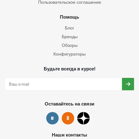
Пользовательское соглашение
Помощь
Блог
Бренды
Обзоры
Конфигураторы
Будьте всегда в курсе!
Оставайтесь на связи
Наши контакты