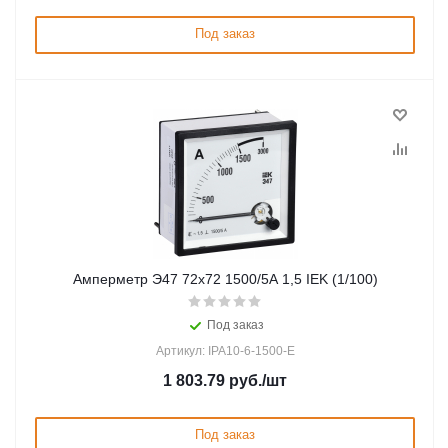
Под заказ
Амперметр Э47 72х72 1500/5А 1,5 IEK (1/100)
Под заказ
Артикул: IPA10-6-1500-E
1 803.79
руб.
/шт
Под заказ