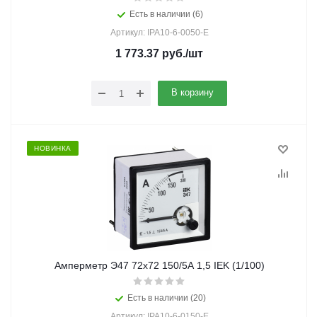
Есть в наличии (6)
Артикул: IPA10-6-0050-E
1 773.37
руб.
/шт
В корзину
НОВИНКА
Амперметр Э47 72х72 150/5А 1,5 IEK (1/100)
Есть в наличии (20)
Артикул: IPA10-6-0150-E