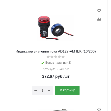
Индикатор значения тока AD127-AM IEK (10/200)
Есть в наличии (3)
Артикул: BBI40-AM
372.67
руб.
/шт
В корзину