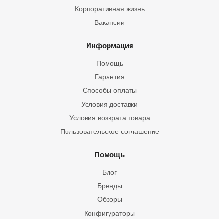
Корпоративная жизнь
Вакансии
Информация
Помощь
Гарантия
Способы оплаты
Условия доставки
Условия возврата товара
Пользовательское соглашение
Помощь
Блог
Бренды
Обзоры
Конфигураторы