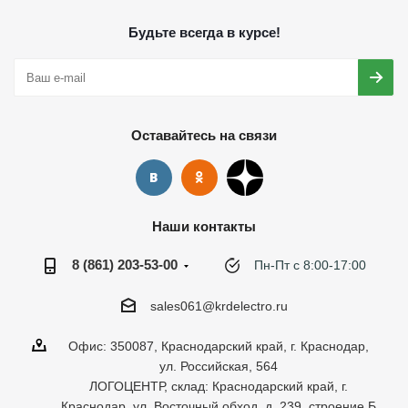
Будьте всегда в курсе!
Оставайтесь на связи
Наши контакты
8 (861) 203-53-00
Пн-Пт с 8:00-17:00
sales061@krdelectro.ru
Офис: 350087, Краснодарский край, г. Краснодар,
ул. Российская, 564
ЛОГОЦЕНТР, склад: Краснодарский край, г.
Краснодар, ул. Восточный обход, д. 239, строение Б