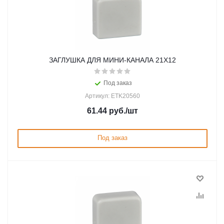
ЗАГЛУШКА ДЛЯ МИНИ-КАНАЛА 21Х12
Под заказ
Артикул: ETK20560
61.44
руб.
/шт
Под заказ