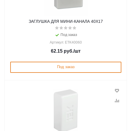
ЗАГЛУШКА ДЛЯ МИНИ-КАНАЛА 40Х17
Под заказ
Артикул: ETK40060
62.15
руб.
/шт
Под заказ