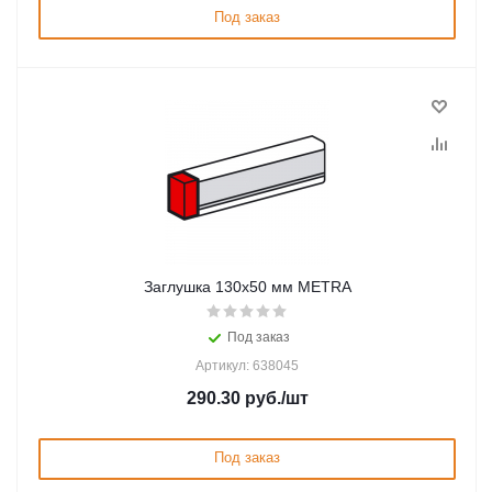
Под заказ
Заглушка 130x50 мм METRA
Под заказ
Артикул: 638045
290.30
руб.
/шт
Под заказ