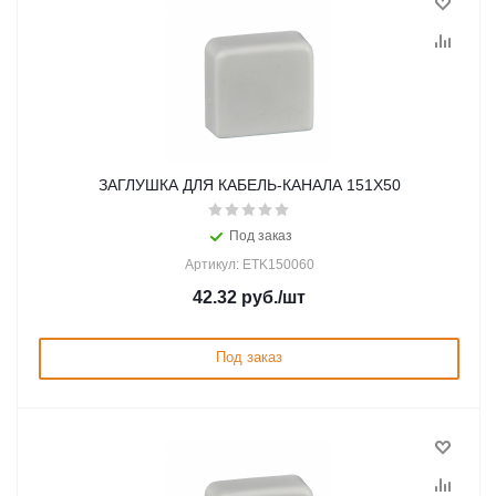
ЗАГЛУШКА ДЛЯ КАБЕЛЬ-КАНАЛА 151Х50
Под заказ
Артикул: ETK150060
42.32
руб.
/шт
Под заказ