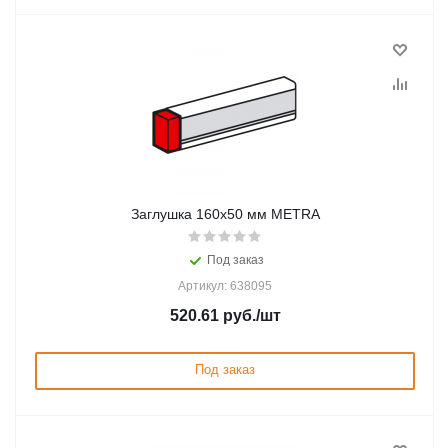
Заглушка 160x50 мм METRA
Под заказ
Артикул: 638095
520.61
руб.
/шт
Под заказ