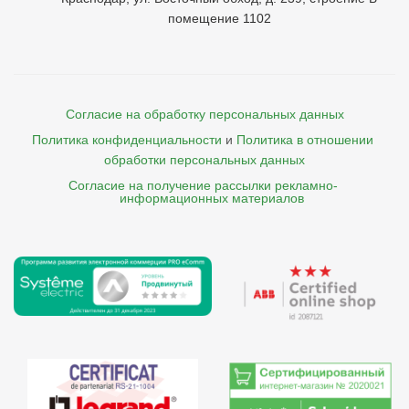
помещение 1102
Согласие на обработку персональных данных
Политика конфиденциальности
и
Политика в отношении 
обработки персональных данных
Согласие на получение рассылки рекламно- 

    информационных материалов