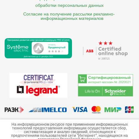
обработки персональных данных
Согласие на получение рассылки рекламно- 

    информационных материалов
©2013-2026 ООО «Краснодарэлектро»
На информационном ресурсе при применении информационных
технологий предоставления информации осуществляется сбор,
Сайт носит информационный характер и не является
систематизация и анализ сведений, относящихся к
предпочтениям пользователей сети "Интернет", находящихся на
публичной офертой.