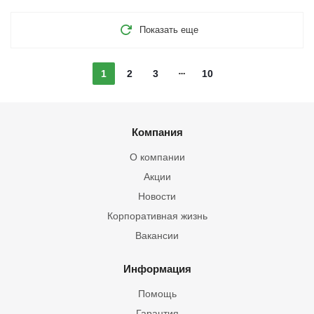
Показать еще
1
2
3
10
Компания
О компании
Акции
Новости
Корпоративная жизнь
Вакансии
Информация
Помощь
Гарантия