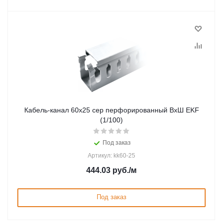
Кабель-канал 60х25 сер перфорированный ВхШ EKF
(1/100)
Под заказ
Артикул: kk60-25
444.03
руб.
/м
Под заказ