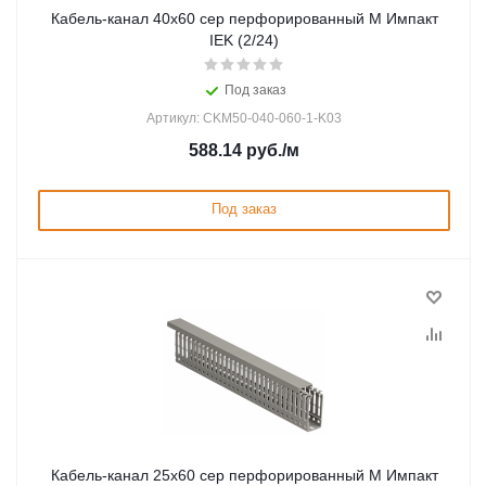
Кабель-канал 40х60 сер перфорированный М Импакт
IEK (2/24)
Под заказ
Артикул: CKM50-040-060-1-K03
588.14
руб.
/м
Под заказ
Кабель-канал 25х60 сер перфорированный М Импакт