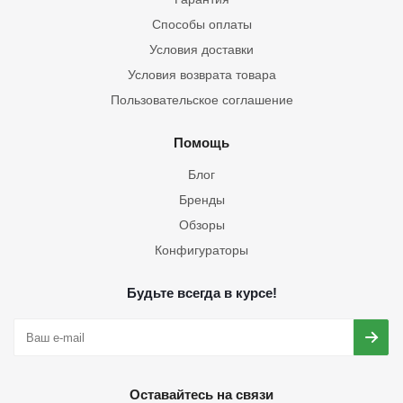
Способы оплаты
Условия доставки
Условия возврата товара
Пользовательское соглашение
Помощь
Блог
Бренды
Обзоры
Конфигураторы
Будьте всегда в курсе!
Оставайтесь на связи