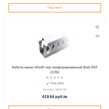
Под заказ
Кабель-канал 60х40 сер перфорированный ВхШ EKF
(1/36)
Под заказ
Артикул: kk60-40
619.64
руб.
/м