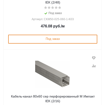
IEK (2/48)
Под заказ
Артикул: CKM50-025-060-1-K03
476.08
руб.
/м
Под заказ
Кабель-канал 80х60 сер перфорированный М Импакт
IEK (2/16)