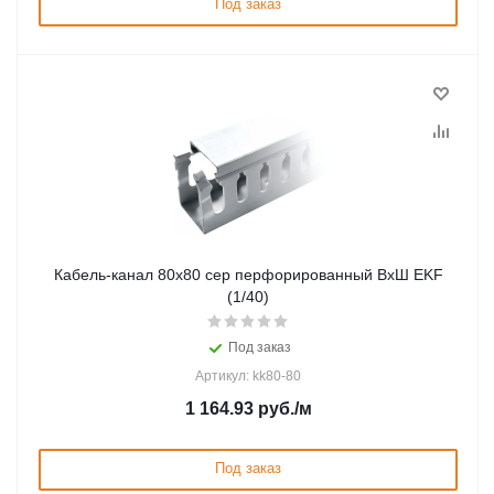
Под заказ
Кабель-канал 80х80 сер перфорированный ВхШ EKF
(1/40)
Под заказ
Артикул: kk80-80
1 164.93
руб.
/м
Под заказ