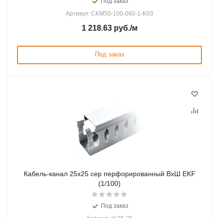
Под заказ
Артикул: CKM50-100-060-1-K03
1 218.63
руб.
/м
Под заказ
Кабель-канал 25х25 сер перфорированный ВхШ EKF
(1/100)
Под заказ