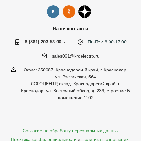
Наши контакты
8 (861) 203-53-00
Пн-Пт с 8:00-17:00
sales061@krdelectro.ru
Офис: 350087, Краснодарский край, г. Краснодар,
ул. Российская, 564
ЛОГОЦЕНТР, склад: Краснодарский край, г.
Краснодар, ул. Восточный обход, д. 239, строение Б
помещение 1102
Согласие на обработку персональных данных
Политика конфиденциальности
и
Политика в отношении 