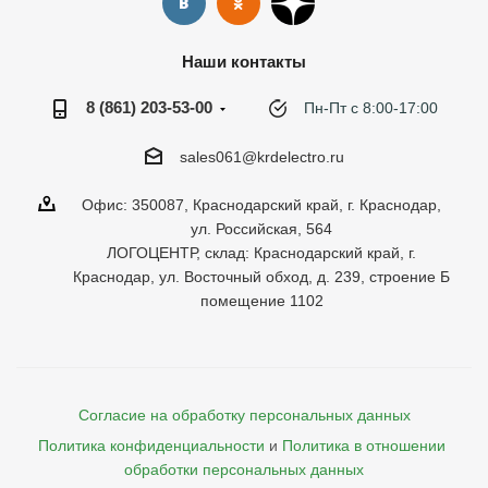
Наши контакты
8 (861) 203-53-00
Пн-Пт с 8:00-17:00
sales061@krdelectro.ru
Офис: 350087, Краснодарский край, г. Краснодар,
ул. Российская, 564
ЛОГОЦЕНТР, склад: Краснодарский край, г.
Краснодар, ул. Восточный обход, д. 239, строение Б
помещение 1102
Согласие на обработку персональных данных
Политика конфиденциальности
и
Политика в отношении 
обработки персональных данных