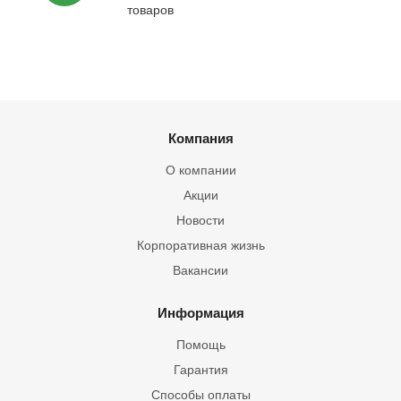
товаров
Компания
О компании
Акции
Новости
Корпоративная жизнь
Вакансии
Информация
Помощь
Гарантия
Способы оплаты