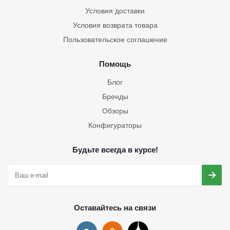
Условия доставки
Условия возврата товара
Пользовательское соглашение
Помощь
Блог
Бренды
Обзоры
Конфигураторы
Будьте всегда в курсе!
Оставайтесь на связи