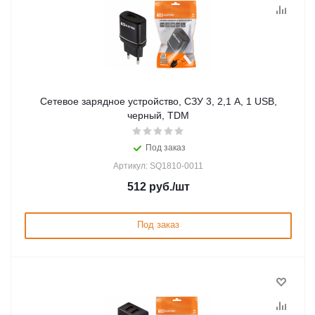
Сетевое зарядное устройство, СЗУ 3, 2,1 А, 1 USB,
черный, TDM
Под заказ
Артикул: SQ1810-0011
512
руб.
/шт
Под заказ