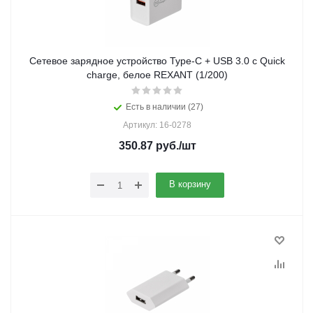
Сетевое зарядное устройство Type-C + USB 3.0 с Quick
charge, белое REXANT (1/200)
Есть в наличии (27)
Артикул: 16-0278
350.87
руб.
/шт
В корзину