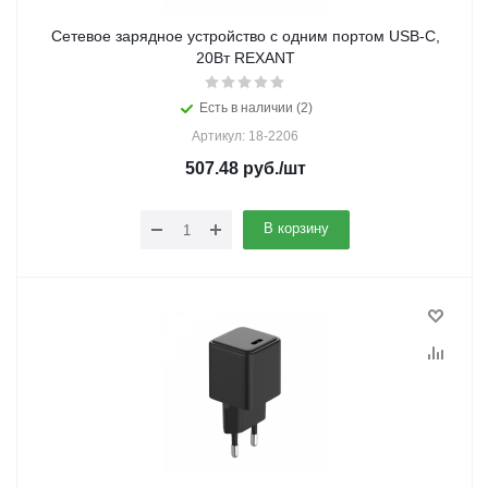
Сетевое зарядное устройство с одним портом USB-C,
20Вт REXANT
Есть в наличии (2)
Артикул: 18-2206
507.48
руб.
/шт
В корзину