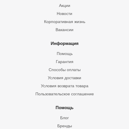
Акции
Новости
Корпоративная жизнь
Вакансии
Информация
Помощь
Гарантия
Способы оплаты
Условия доставки
Условия возврата товара
Пользовательское соглашение
Помощь
Блог
Бренды