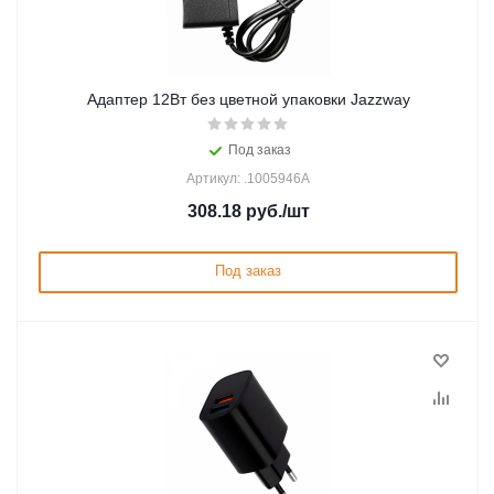
Адаптер 12Вт без цветной упаковки Jazzway
Под заказ
Артикул: .1005946A
308.18
руб.
/шт
Под заказ