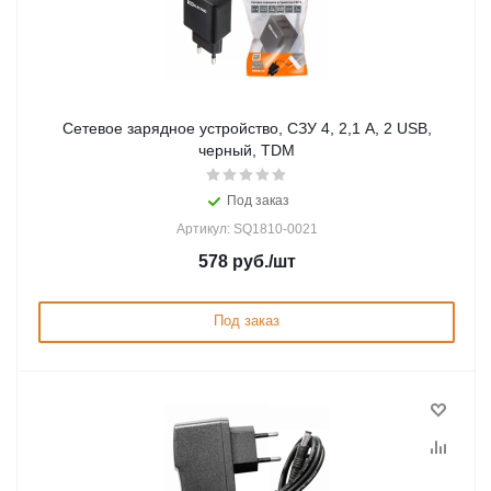
Сетевое зарядное устройство, СЗУ 4, 2,1 А, 2 USB,
черный, TDM
Под заказ
Артикул: SQ1810-0021
578
руб.
/шт
Под заказ