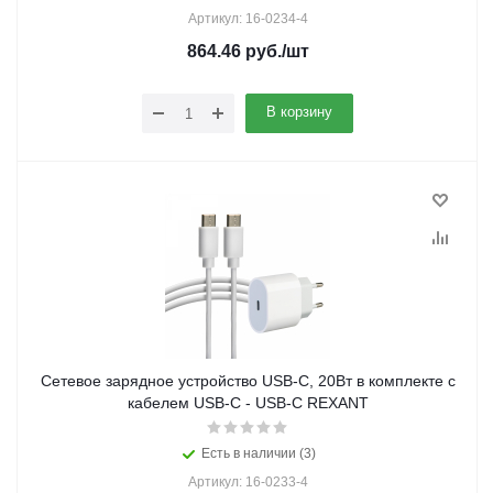
Артикул: 16-0234-4
864.46
руб.
/шт
В корзину
Сетевое зарядное устройство USB-C, 20Вт в комплекте с
кабелем USB-C - USB-C REXANT
Есть в наличии (3)
Артикул: 16-0233-4