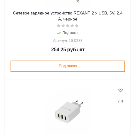
Сетевое зарядное устройство REXANT 2 x USB, 5V, 2.4
A, черное
Под заказ
Артикул: 16-0283
254.25
руб.
/шт
Под заказ