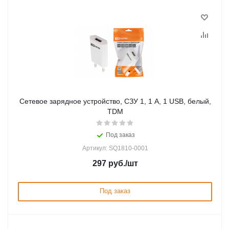
Сетевое зарядное устройство, СЗУ 1, 1 А, 1 USB, белый,
TDM
Под заказ
Артикул: SQ1810-0001
297
руб.
/шт
Под заказ