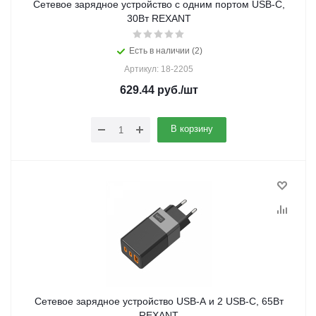
Сетевое зарядное устройство с одним портом USB-C,
30Вт REXANT
Есть в наличии (2)
Артикул: 18-2205
629.44
руб.
/шт
В корзину
Сетевое зарядное устройство USB-A и 2 USB-C, 65Вт
REXANT