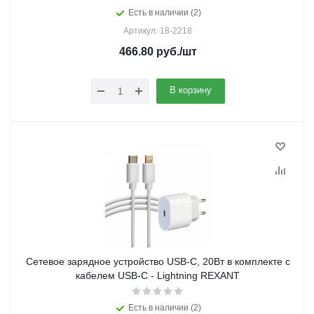
Есть в наличии (2)
Артикул: 18-2218
466.80
руб.
/шт
В корзину
Сетевое зарядное устройство USB-C, 20Вт в комплекте с
кабелем USB-C - Lightning REXANT
Есть в наличии (2)