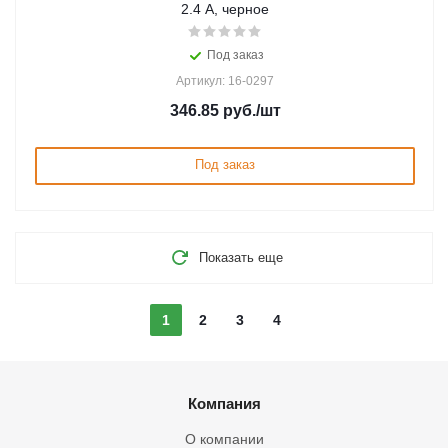
2.4 A, черное
Под заказ
Артикул: 16-0297
346.85
руб.
/шт
Под заказ
Показать еще
1
2
3
4
Компания
О компании