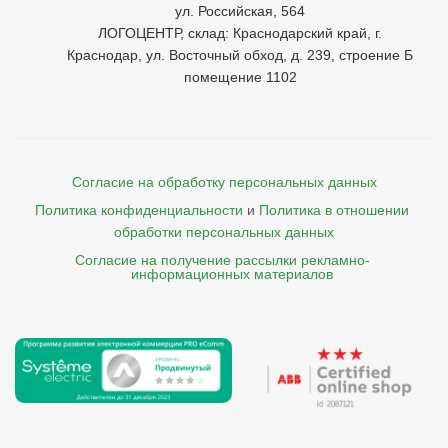
ул. Российская, 564
ЛОГОЦЕНТР, склад: Краснодарский край, г.
Краснодар, ул. Восточный обход, д. 239, строение Б
помещение 1102
Согласие на обработку персональных данных
Политика конфиденциальности
и
Политика в отношении 
обработки персональных данных
Согласие на получение рассылки рекламно- 

    информационных материалов