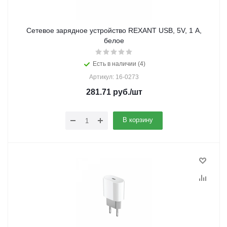
Сетевое зарядное устройство REXANT USB, 5V, 1 A,
белое
Есть в наличии (4)
Артикул: 16-0273
281.71
руб.
/шт
В корзину