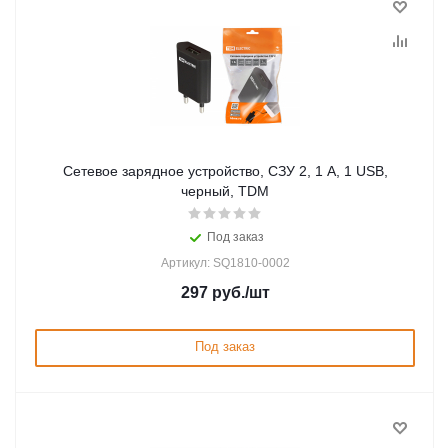
Сетевое зарядное устройство, СЗУ 2, 1 А, 1 USB,
черный, TDM
Под заказ
Артикул: SQ1810-0002
297
руб.
/шт
Под заказ