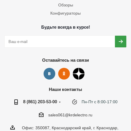
Обзоры
Конфигураторы
Будьте всегда в курсе!
Оставайтесь на связи
Наши контакты
8 (861) 203-53-00
Пн-Пт с 8:00-17:00
sales061@krdelectro.ru
Офис: 350087, Краснодарский край, г. Краснодар,