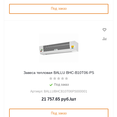
Под заказ
Завеса тепловая BALLU BHC-B10T06-PS
Под заказ
Артикул: BALLUBHCB10T06PS000001
21 757.65
руб.
/шт
Под заказ