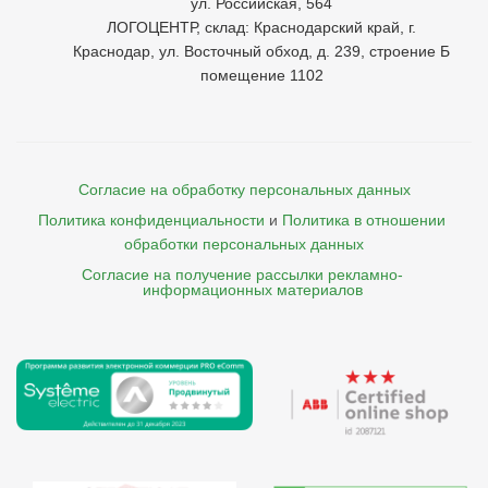
ул. Российская, 564
ЛОГОЦЕНТР, склад: Краснодарский край, г.
Краснодар, ул. Восточный обход, д. 239, строение Б
помещение 1102
Согласие на обработку персональных данных
Политика конфиденциальности
и
Политика в отношении 
обработки персональных данных
Согласие на получение рассылки рекламно- 

    информационных материалов