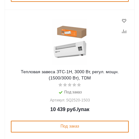
Тепловая завеса ЗТС-1Н, 3000 Вт, регул. мощн.
(1500/3000 Вт), TDM
Под заказ
Артикул: SQ2520-1503
10 439
руб.
/упак
Под заказ