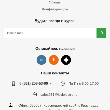
Обзоры
Конфигураторы
Будьте всегда в курсе!
Оставайтесь на связи
Наши контакты
8 (861) 203-53-00
Пн-Пт с 8:00-17:00
sales061@krdelectro.ru
Офис: 350087, Краснодарский край, г. Краснодар,