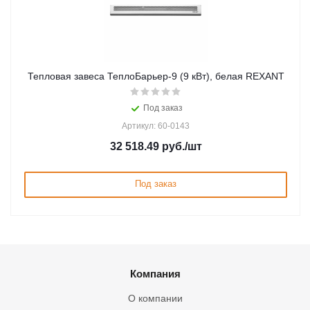
Тепловая завеса ТеплоБарьер-9 (9 кВт), белая REXANT
Под заказ
Артикул: 60-0143
32 518.49
руб.
/шт
Под заказ
Компания
О компании