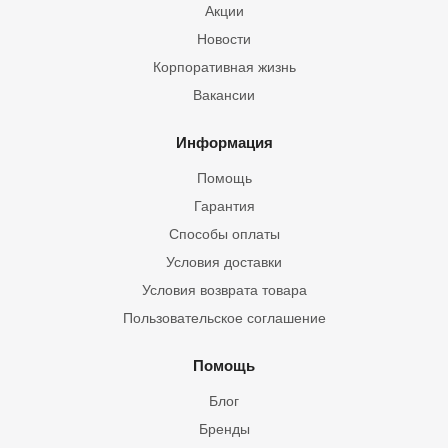
Акции
Новости
Корпоративная жизнь
Вакансии
Информация
Помощь
Гарантия
Способы оплаты
Условия доставки
Условия возврата товара
Пользовательское соглашение
Помощь
Блог
Бренды