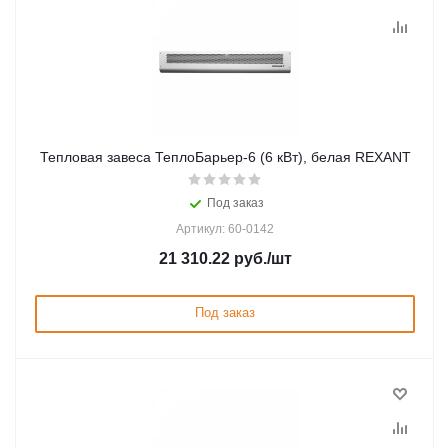
Тепловая завеса ТеплоБарьер-6 (6 кВт), белая REXANT
Под заказ
Артикул: 60-0142
21 310.22
руб.
/шт
Под заказ