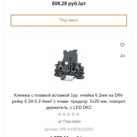
608.28
руб.
/шт
Под заказ
Клемма с плавкой вставкой 1ур. ячейка 6.2мм на DIN-
рейку 6.3А 0.2-4мм² с плавк. предохр. 5х20 мм, поворот.
держатель, с LED DKC
Под заказ
Артикул: IPR-4-HESILED250