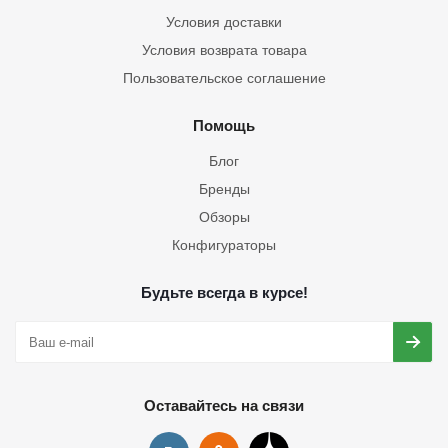
Условия доставки
Условия возврата товара
Пользовательское соглашение
Помощь
Блог
Бренды
Обзоры
Конфигураторы
Будьте всегда в курсе!
Оставайтесь на связи