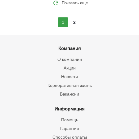
Показать еще
1
2
Компания
О компании
Акции
Новости
Корпоративная жизнь
Вакансии
Информация
Помощь
Гарантия
Способы оплаты