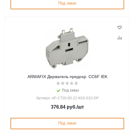
Под заказ
ARMAFIX Держатель предохр. CC6F IEK
Под заказ
Артикул: AF-CT20-00-22-K03-010-DP
376.84
руб.
/шт
Под заказ