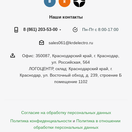
Наши контакты
8 (861) 203-53-00
Пн-Пт с 8:00-17:00
sales061@krdelectro.ru
Офис: 350087, Краснодарский край, г. Краснодар,
ул. Российская, 564
ЛОГОЦЕНТР, склад: Краснодарский край, г.
Краснодар, ул. Восточный обход, д. 239, строение Б
помещение 1102
Согласие на обработку персональных данных
Политика конфиденциальности
и
Политика в отношении 
обработки персональных данных