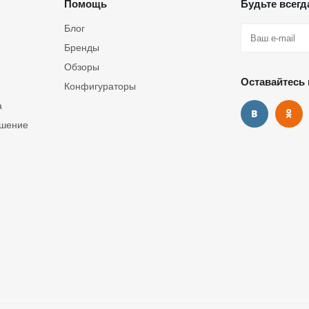
Помощь
Будьте всегда
Блог
Бренды
Обзоры
Оставайтесь 
Конфигураторы
а
ашение