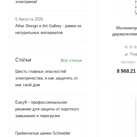
электриков!
5 Августа 2026
Atlas Design и Art Gallery - рамки из
Молниепр
натуральных материалов
держателям
Под
Статьи
Все статьи
Артикул:
8 968.21
Шесть главных опасностей
электричества, и как защитить от
них свой дом
Easy9 – профессиональное
решение для защиты от короткого
замыкания и перегрузки
Гребенчатые шинки Schneider