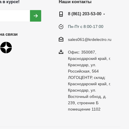
 в курсе!
Наши контакты
8 (861) 203-53-00
Пн-Пт с 8:00-17:00
на связи
sales061@krdelectro.ru
Офис: 350087,
Краснодарский край, г.
Краснодар, ул.
Российская, 564
ЛОГОЦЕНТР, склад:
Краснодарский край, г.
Краснодар, ул.
Восточный обход, д.
239, строение Б
помещение 1102