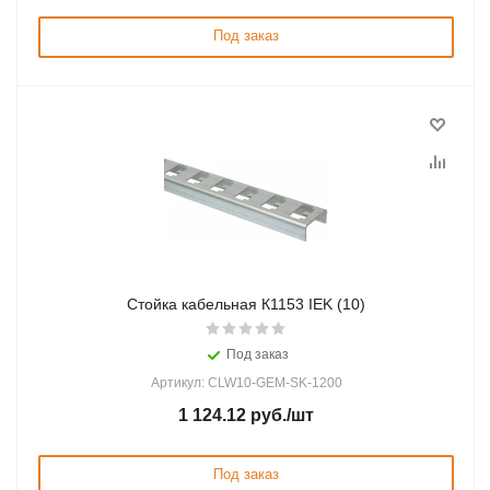
Под заказ
Стойка кабельная К1153 IEK (10)
Под заказ
Артикул: CLW10-GEM-SK-1200
1 124.12
руб.
/шт
Под заказ