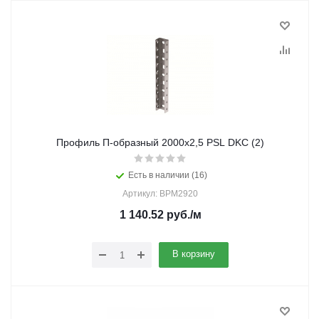
Профиль П-образный 2000х2,5 PSL DKC (2)
Есть в наличии (16)
Артикул: BPM2920
1 140.52
руб.
/м
В корзину