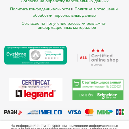
Согласие на обработку персональных данных
Политика конфиденциальности
и
Политика в отношении 
обработки персональных данных
Согласие на получение рассылки рекламно- 

    информационных материалов
©2013-2026 ООО «Краснодарэлектро»
На информационном ресурсе при применении информационных