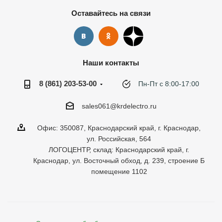
Оставайтесь на связи
Наши контакты
8 (861) 203-53-00
Пн-Пт с 8:00-17:00
sales061@krdelectro.ru
Офис: 350087, Краснодарский край, г. Краснодар,
ул. Российская, 564
ЛОГОЦЕНТР, склад: Краснодарский край, г.
Краснодар, ул. Восточный обход, д. 239, строение Б
помещение 1102