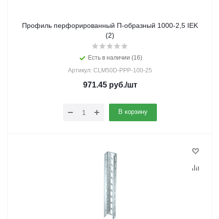
Профиль перфорированный П-образный 1000-2,5 IEK
(2)
Есть в наличии (16)
Артикул: CLM50D-PPP-100-25
971.45
руб.
/шт
В корзину