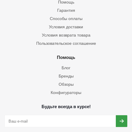
Помощь
Гарантия
Способы оплаты
Условия доставки
Условия возврата товара
Пользовательское соглашение
Помощь
Блог
Бренды
Обзоры
Конфигураторы
Будьте всегда в курсе!