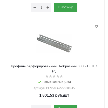
В корзину
Профиль перфорированный П-образный 3000-1,5 IEK
(2)
Есть в наличии (235)
Артикул: CLM50D-PPP-300-15
1 801.53
руб.
/шт