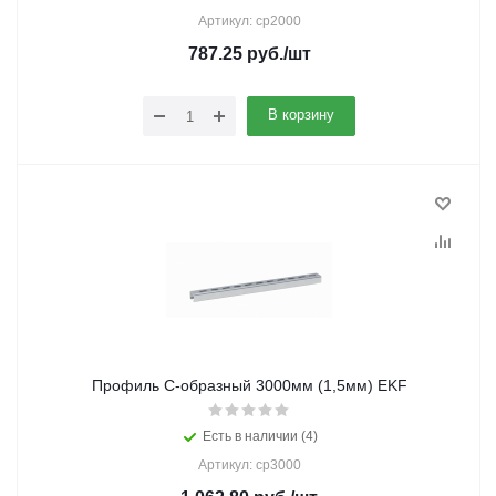
Артикул: cp2000
787.25
руб.
/шт
В корзину
Профиль С-образный 3000мм (1,5мм) EKF
Есть в наличии (4)
Артикул: cp3000