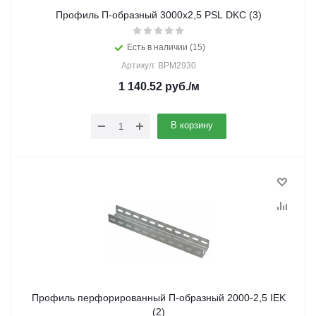
Профиль П-образный 3000х2,5 PSL DKC (3)
Есть в наличии (15)
Артикул: BPM2930
1 140.52
руб.
/м
В корзину
Профиль перфорированный П-образный 2000-2,5 IEK
(2)