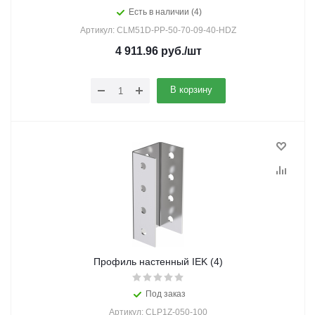
Есть в наличии (4)
Артикул: CLM51D-PP-50-70-09-40-HDZ
4 911.96
руб.
/шт
В корзину
Профиль настенный IEK (4)
Под заказ
Артикул: CLP1Z-050-100