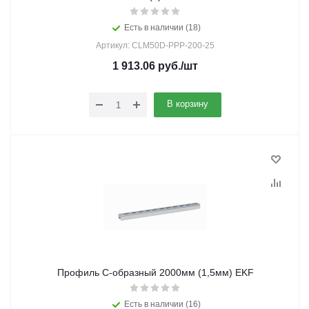
Есть в наличии (18)
Артикул: CLM50D-PPP-200-25
1 913.06
руб.
/шт
В корзину
Профиль С-образный 2000мм (1,5мм) EKF
Есть в наличии (16)