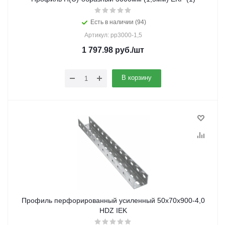
Есть в наличии (94)
Артикул: pp3000-1,5
1 797.98
руб.
/шт
В корзину
Профиль перфорированный усиленный 50х70х900-4,0
HDZ IEK