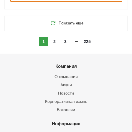
Показать еще
1
2
3
225
Компания
О компании
Акции
Новости
Корпоративная жизнь
Вакансии
Информация