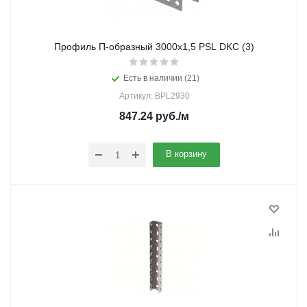
Профиль П-образный 3000х1,5 PSL DKC (3)
Есть в наличии (21)
Артикул: BPL2930
847.24
руб.
/м
В корзину