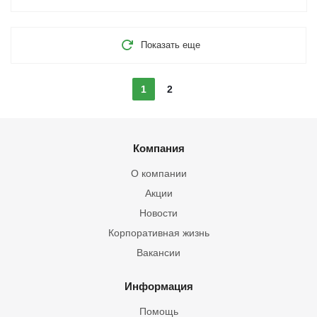
Показать еще
1
2
Компания
О компании
Акции
Новости
Корпоративная жизнь
Вакансии
Информация
Помощь