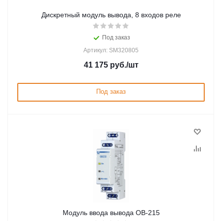
Дискретный модуль вывода, 8 входов реле
Под заказ
Артикул: SM320805
41 175
руб.
/шт
Под заказ
Модуль ввода вывода ОВ-215