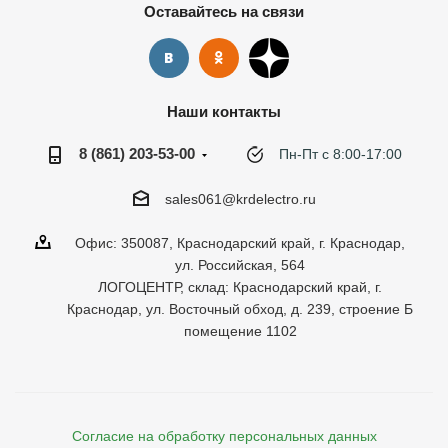
Оставайтесь на связи
Наши контакты
8 (861) 203-53-00
Пн-Пт с 8:00-17:00
sales061@krdelectro.ru
Офис: 350087, Краснодарский край, г. Краснодар,
ул. Российская, 564
ЛОГОЦЕНТР, склад: Краснодарский край, г.
Краснодар, ул. Восточный обход, д. 239, строение Б
помещение 1102
Согласие на обработку персональных данных