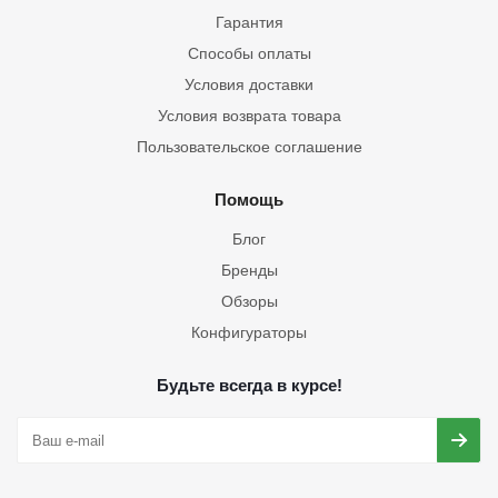
Гарантия
Способы оплаты
Условия доставки
Условия возврата товара
Пользовательское соглашение
Помощь
Блог
Бренды
Обзоры
Конфигураторы
Будьте всегда в курсе!