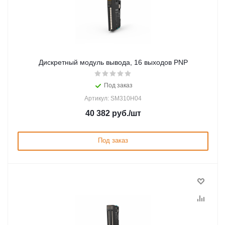
Дискретный модуль вывода, 16 выходов PNP
Под заказ
Артикул: SM310H04
40 382
руб.
/шт
Под заказ