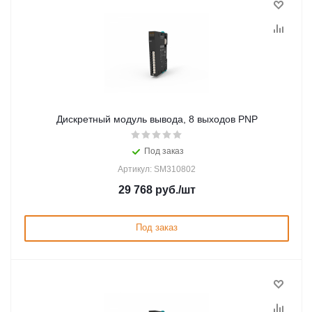
Дискретный модуль вывода, 8 выходов PNP
Под заказ
Артикул: SM310802
29 768
руб.
/шт
Под заказ