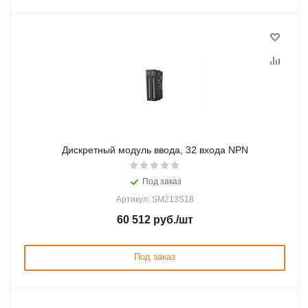
Дискретный модуль ввода, 32 входа NPN
Под заказ
Артикул: SM213S18
60 512
руб.
/шт
Под заказ