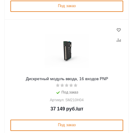
Под заказ
Дискретный модуль ввода, 16 входов PNP
Под заказ
Артикул: SM210H04
37 149
руб.
/шт
Под заказ