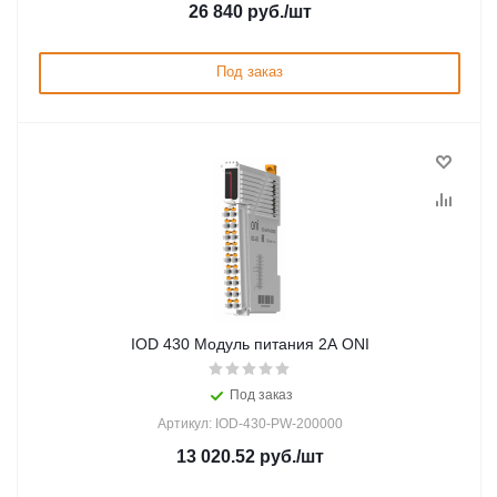
26 840
руб.
/шт
Под заказ
IOD 430 Модуль питания 2А ONI
Под заказ
Артикул: IOD-430-PW-200000
13 020.52
руб.
/шт