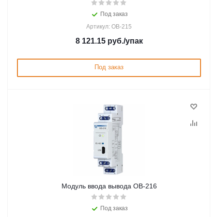
Под заказ
Артикул: ОВ-215
8 121.15
руб.
/упак
Под заказ
Модуль ввода вывода ОВ-216
Под заказ