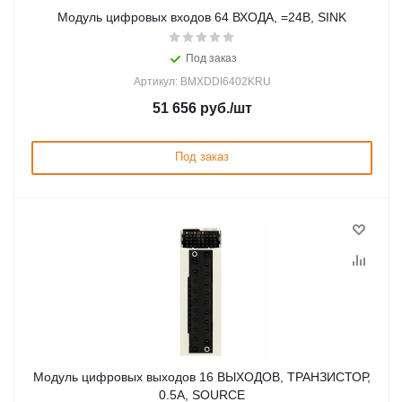
Модуль цифровых входов 64 ВХОДА, =24В, SINK
Под заказ
Артикул: BMXDDI6402KRU
51 656
руб.
/шт
Под заказ
Модуль цифровых выходов 16 ВЫХОДОВ, ТРАНЗИСТОР,
0.5А, SOURCE