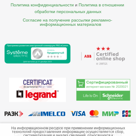
Политика конфиденциальности
и
Политика в отношении 
обработки персональных данных
Согласие на получение рассылки рекламно- 

    информационных материалов
©2013-2026 ООО «Краснодарэлектро»
На информационном ресурсе при применении информационных
технологий предоставления информации осуществляется сбор,
Сайт носит информационный характер и не является
систематизация и анализ сведений, относящихся к