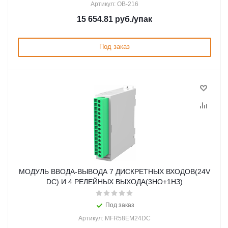
Артикул: ОВ-216
15 654.81
руб.
/упак
Под заказ
МОДУЛЬ ВВОДА-ВЫВОДА 7 ДИСКРЕТНЫХ ВХОДОВ(24V
DC) И 4 РЕЛЕЙНЫХ ВЫХОДА(3НО+1НЗ)
Под заказ
Артикул: MFR58EM24DC