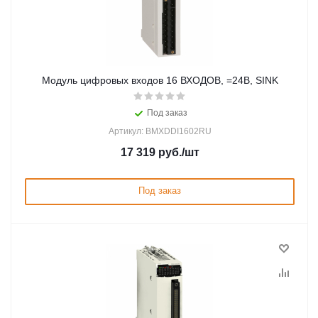
Модуль цифровых входов 16 ВХОДОВ, =24В, SINK
Под заказ
Артикул: BMXDDI1602RU
17 319
руб.
/шт
Под заказ