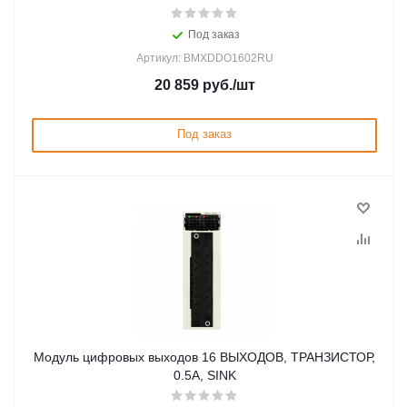
Под заказ
Артикул: BMXDDO1602RU
20 859
руб.
/шт
Под заказ
Модуль цифровых выходов 16 ВЫХОДОВ, ТРАНЗИСТОР,
0.5А, SINK