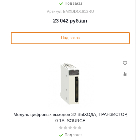
Под заказ
Артикул: BMXDDO1612RU
23 042
руб.
/шт
Под заказ
Модуль цифровых выходов 32 ВЫХОДА, ТРАНЗИСТОР,
0.1А, SOURCE
Под заказ