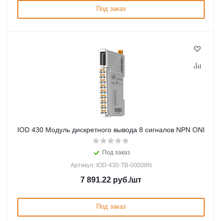
Под заказ
IOD 430 Модуль дискретного вывода 8 сигналов NPN ONI
Под заказ
Артикул: IOD-430-TB-00008N
7 891.22
руб.
/шт
Под заказ