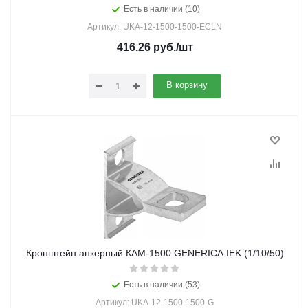
Есть в наличии (10)
Артикул: UKA-12-1500-1500-ECLN
416.26
руб.
/шт
В корзину
Кронштейн анкерный КАМ-1500 GENERICA IEK (1/10/50)
Есть в наличии (53)
Артикул: UKA-12-1500-1500-G