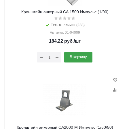
Кронштейн анкерный CA 1500 Импульс (1/90)
Есть в наличии (238)
Артикул: 01-04009
184.22
руб.
/шт
В корзину
Кронштейн анкерный СА2000 М Импульс (1/50/50)