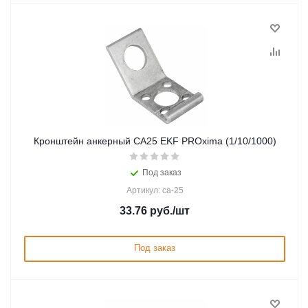
Кронштейн анкерный СА25 EKF PROxima (1/10/1000)
Под заказ
Артикул: ca-25
33.76
руб.
/шт
Под заказ