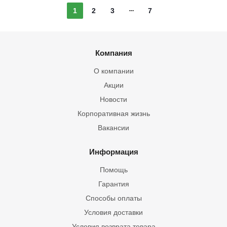
1
2
3
7
Компания
О компании
Акции
Новости
Корпоративная жизнь
Вакансии
Информация
Помощь
Гарантия
Способы оплаты
Условия доставки
Условия возврата товара