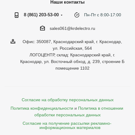
Наши контакты
8 (861) 203-53-00
Пн-Пт с 8:00-17:00
sales061@krdelectro.ru
Офис: 350087, Краснодарский край, г. Краснодар,
ул. Российская, 564
ЛОГОЦЕНТР, склад: Краснодарский край, г.
Краснодар, ул. Восточный обход, д. 239, строение Б
помещение 1102
Согласие на обработку персональных данных
Политика конфиденциальности
и
Политика в отношении 
обработки персональных данных
Согласие на получение рассылки рекламно- 

    информационных материалов