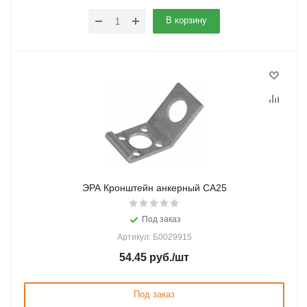
В корзину
ЭРА Кронштейн анкерный CA25
Под заказ
Артикул: Б0029915
54.45
руб.
/шт
Под заказ