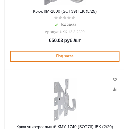
Крюк КМ-2800 (SOT39) IEK (5/25)
Под заказ
Артикул: UKK-12-3-2800
650.03
руб.
/шт
Под заказ
Крюк универсальный КМУ-1740 (SOT76) IEK (2/20)