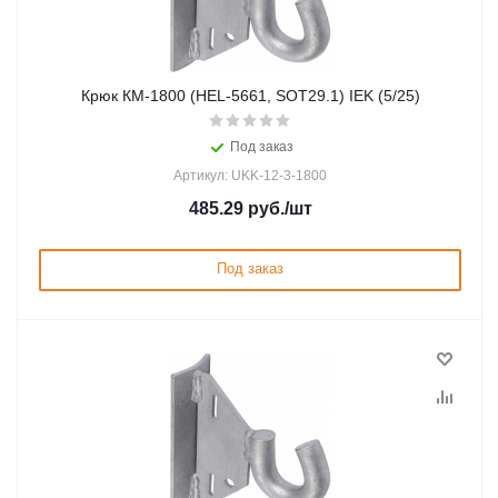
Крюк КМ-1800 (HEL-5661, SOT29.1) IEK (5/25)
Под заказ
Артикул: UKK-12-3-1800
485.29
руб.
/шт
Под заказ