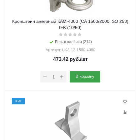
Кронштейн анкерный КАМ-4000 (СА 1500/2000, SO 253)
IEK (10/50)
Есть в наличии (214)
Артикул: UKA-12-1500-4000
473.42
руб.
/шт
В корзину
ХИТ