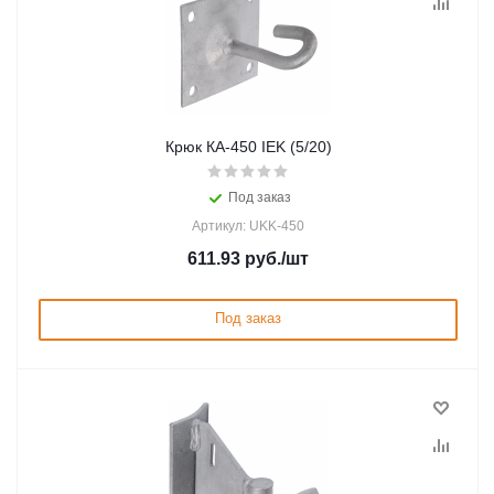
Крюк КА-450 IEK (5/20)
Под заказ
Артикул: UKK-450
611.93
руб.
/шт
Под заказ