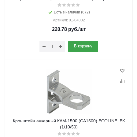
Есть в наличии (672)
Артикул: 01-04002
220.78
руб.
/шт
В корзину
Кронштейн анкерный КАМ-1500 (CA1500) ECOLINE IEK
(1/10/50)