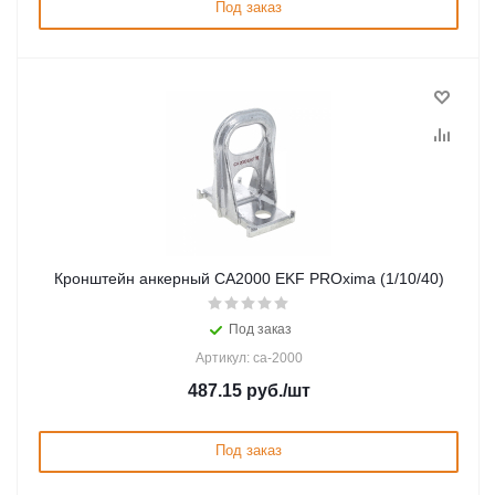
Под заказ
Кронштейн анкерный СА2000 EKF PROxima (1/10/40)
Под заказ
Артикул: ca-2000
487.15
руб.
/шт
Под заказ