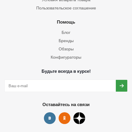
Пользовательское соглашение
Помощь
Блог
Бренды
Обзоры
Конфигураторы
Будьте всегда в курсе!
Оставайтесь на связи