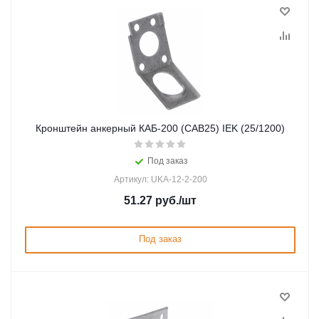
Кронштейн анкерный КАБ-200 (CAB25) IEK (25/1200)
Под заказ
Артикул: UKA-12-2-200
51.27
руб.
/шт
Под заказ