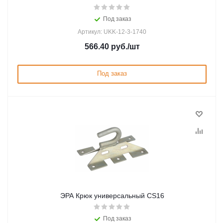
Под заказ
Артикул: UKK-12-3-1740
566.40
руб.
/шт
Под заказ
ЭРА Крюк универсальный CS16
Под заказ