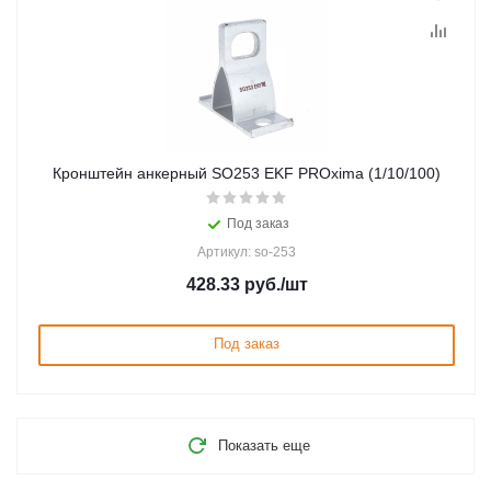
Кронштейн анкерный SO253 EKF PROxima (1/10/100)
Под заказ
Артикул: so-253
428.33
руб.
/шт
Под заказ
Показать еще