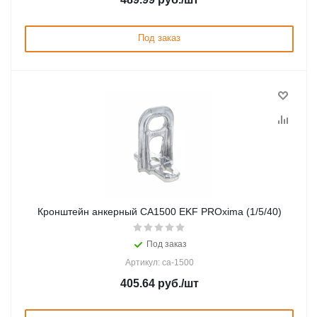
Под заказ
Кронштейн анкерный CА1500 EKF PROxima (1/5/40)
Под заказ
Артикул: ca-1500
405.64
руб.
/шт