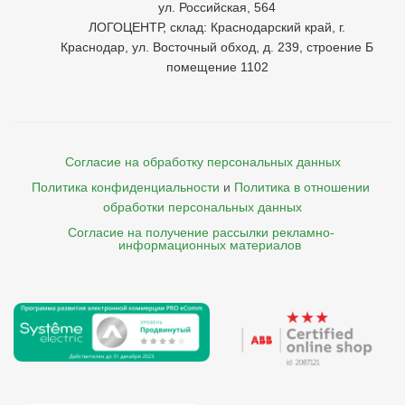
ул. Российская, 564
ЛОГОЦЕНТР, склад: Краснодарский край, г.
Краснодар, ул. Восточный обход, д. 239, строение Б
помещение 1102
Согласие на обработку персональных данных
Политика конфиденциальности
и
Политика в отношении 
обработки персональных данных
Согласие на получение рассылки рекламно- 

    информационных материалов