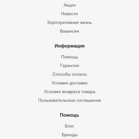
Акции
Новости
Корпоративная жизнь
Вакансии
Информация
Помощь
Гарантия
Способы оплаты
Условия доставки
Условия возврата товара
Пользовательское соглашение
Помощь
Блог
Бренды