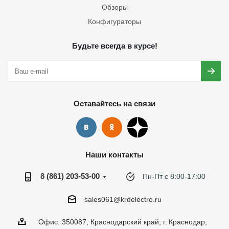
Обзоры
Конфигураторы
Будьте всегда в курсе!
Оставайтесь на связи
Наши контакты
8 (861) 203-53-00
Пн-Пт с 8:00-17:00
sales061@krdelectro.ru
Офис: 350087, Краснодарский край, г. Краснодар,