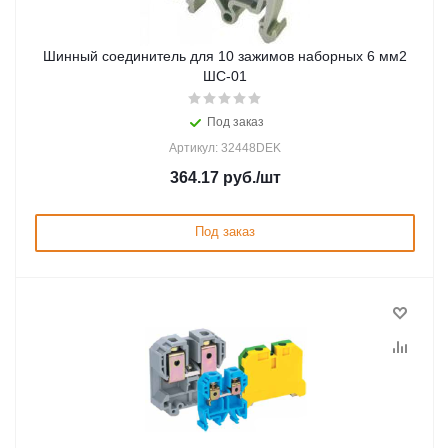
Шинный соединитель для 10 зажимов наборных 6 мм2
ШС-01
Под заказ
Артикул: 32448DEK
364.17
руб.
/шт
Под заказ