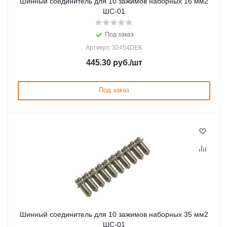
Шинный соединитель для 10 зажимов наборных 16 мм2
ШС-01
Под заказ
Артикул: 32454DEK
445.30
руб.
/шт
Под заказ
Шинный соединитель для 10 зажимов наборных 35 мм2
ШС-01