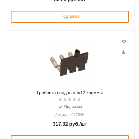
Под заказ
Гребенка соед.шаг 5/12 клеммы
Под заказ
Артикул: 037546
317.32
руб.
/шт