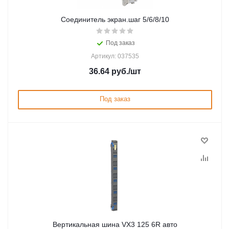
Соединитель экран.шаг 5/6/8/10
Под заказ
Артикул: 037535
36.64
руб.
/шт
Под заказ
Вертикальная шина VX3 125 6R авто