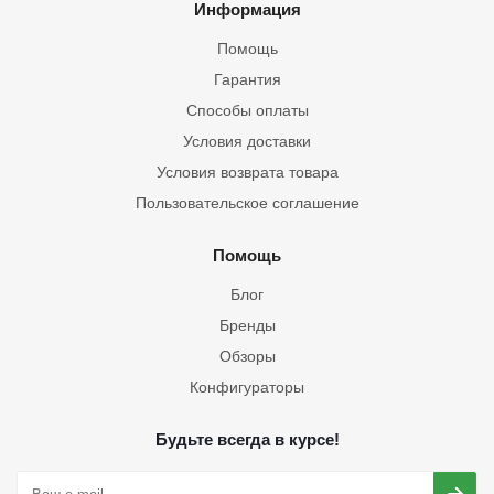
Информация
Помощь
Гарантия
Способы оплаты
Условия доставки
Условия возврата товара
Пользовательское соглашение
Помощь
Блог
Бренды
Обзоры
Конфигураторы
Будьте всегда в курсе!