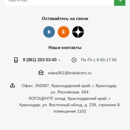
Оставайтесь на связи
Наши контакты
8 (861) 203-53-00
Пн-Пт с 8:00-17:00
sales061@krdelectro.ru
Офис: 350087, Краснодарский край, г. Краснодар,
ул. Российская, 564
ЛОГОЦЕНТР, склад: Краснодарский край, г.
Краснодар, ул. Восточный обход, д. 239, строение Б
помещение 1102