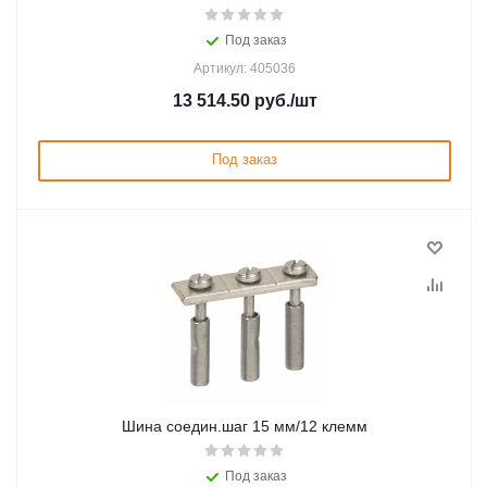
Под заказ
Артикул: 405036
13 514.50
руб.
/шт
Под заказ
Шина соедин.шаг 15 мм/12 клемм
Под заказ