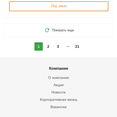
Под заказ
Показать еще
1
2
3
21
Компания
О компании
Акции
Новости
Корпоративная жизнь
Вакансии