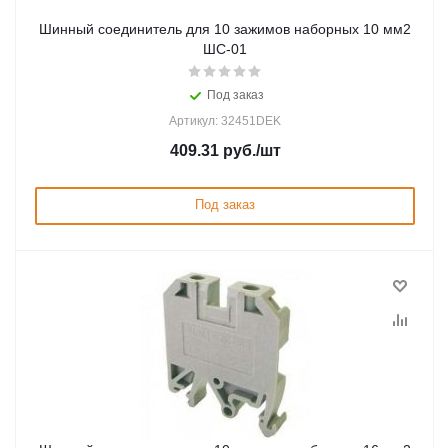
Шинный соединитель для 10 зажимов наборных 10 мм2
ШС-01
Под заказ
Артикул: 32451DEK
409.31
руб.
/шт
Под заказ