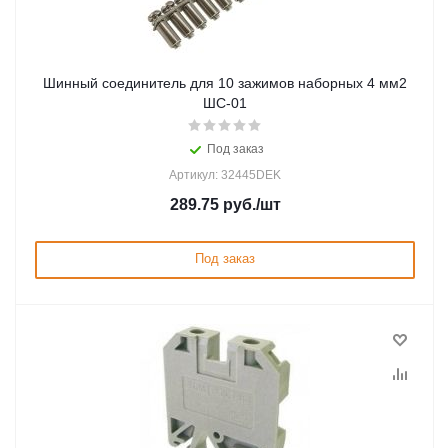
Шинный соединитель для 10 зажимов наборных 4 мм2
ШС-01
Под заказ
Артикул: 32445DEK
289.75
руб.
/шт
Под заказ