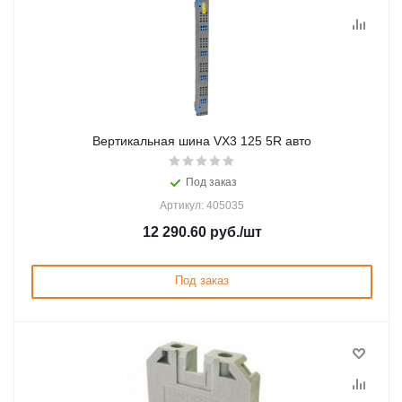
Вертикальная шина VX3 125 5R авто
Под заказ
Артикул: 405035
12 290.60
руб.
/шт
Под заказ