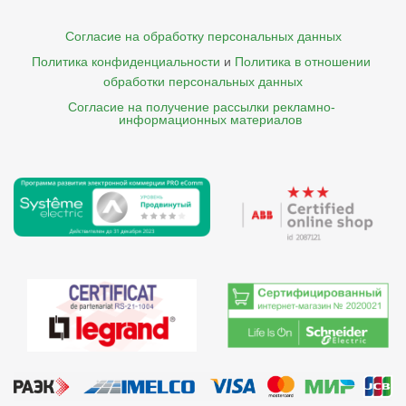
Согласие на обработку персональных данных
Политика конфиденциальности
и
Политика в отношении 
обработки персональных данных
Согласие на получение рассылки рекламно- 

    информационных материалов