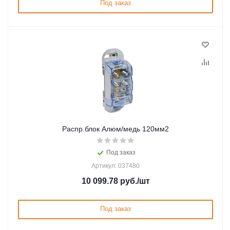
Под заказ
Распр.блок Алюм/медь 120мм2
Под заказ
Артикул: 037480
10 099.78
руб.
/шт
Под заказ