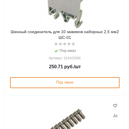
Шинный соединитель для 10 зажимов наборных 2,5 мм2
ШС-01
Под заказ
Артикул: 32442DEK
250.71
руб.
/шт
Под заказ