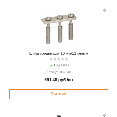
Шина соедин.шаг 10 мм/12 клемм
Под заказ
Артикул: 037540
591.48
руб.
/шт
Под заказ