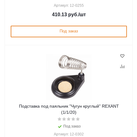
Артикул: 12-0255
410.13
руб.
/шт
Под заказ
Подставка под паяльник "Чугун круглый" REXANT
(1/1/20)
Под заказ
Артикул: 12-0302