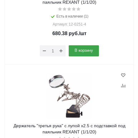
паяльник REXANT (1/1/20)
Есть в наличии (1)
Артикул: 12-0251-4
680.38
руб.
/шт
В корзину
Держатель "третья рука" с лупой х2.5 с подставкой под
паяльник REXANT (1/1/20)