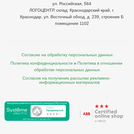
ул. Российская, 564
ЛОГОЦЕНТР, склад: Краснодарский край, г.
Краснодар, ул. Восточный обход, д. 239, строение Б
помещение 1102
Согласие на обработку персональных данных
Политика конфиденциальности
и
Политика в отношении 
обработки персональных данных
Согласие на получение рассылки рекламно- 

    информационных материалов