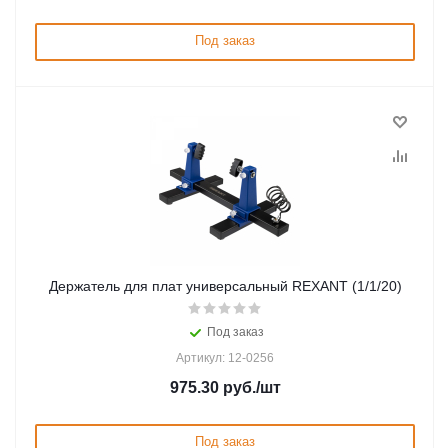
Под заказ
Держатель для плат универсальный REXANT (1/1/20)
Под заказ
Артикул: 12-0256
975.30
руб.
/шт
Под заказ