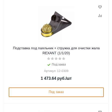
Подставка под паяльник + стружка для очистки жала
REXANT (1/1/20)
Под заказ
Артикул: 12-0309
1 473.64
руб.
/шт
Под заказ