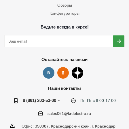
Обзоры
Конфигураторы
Будьте всегда в курсе!
Оставайтесь на связи
Наши контакты
8 (861) 203-53-00
Пн-Пт с 8:00-17:00
sales061@krdelectro.ru
Офис: 350087, Краснодарский край, г. Краснодар,