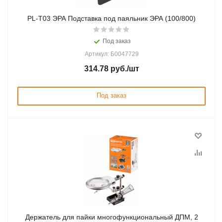
PL-T03 ЭРА Подставка под паяльник ЭРА (100/800)
Под заказ
Артикул: Б0047729
314.78
руб.
/шт
Под заказ
Держатель для пайки многофункциональный ДПМ, 2