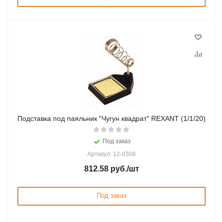
Подставка под паяльник "Чугун квадрат" REXANT (1/1/20)
Под заказ
Артикул: 12-0308
812.58
руб.
/шт
Под заказ