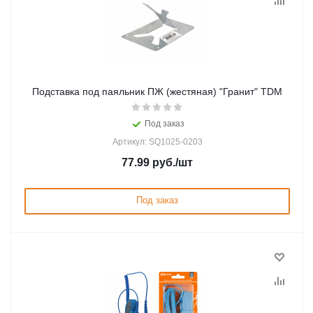
Подставка под паяльник ПЖ (жестяная) "Гранит" TDM
Под заказ
Артикул: SQ1025-0203
77.99
руб.
/шт
Под заказ