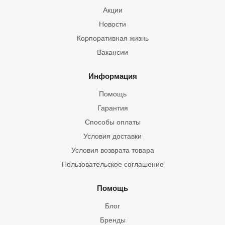
Акции
Новости
Корпоративная жизнь
Вакансии
Информация
Помощь
Гарантия
Способы оплаты
Условия доставки
Условия возврата товара
Пользовательское соглашение
Помощь
Блог
Бренды