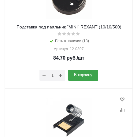
Подставка под паяльник "MINI" REXANT (10/10/500)
Есть в наличии (13)
Артикул: 12-0307
84.70
руб.
/шт
В корзину