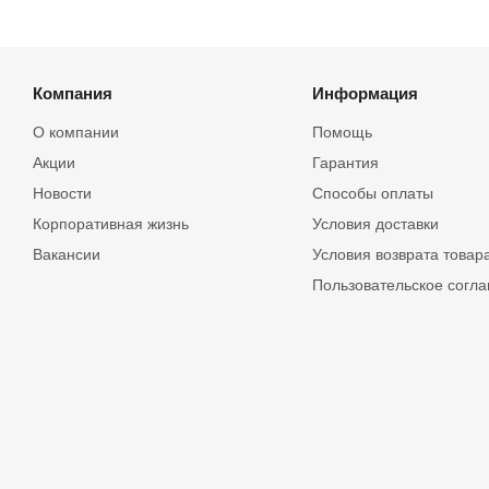
Компания
Информация
О компании
Помощь
Акции
Гарантия
Новости
Способы оплаты
Корпоративная жизнь
Условия доставки
Вакансии
Условия возврата товар
Пользовательское согл