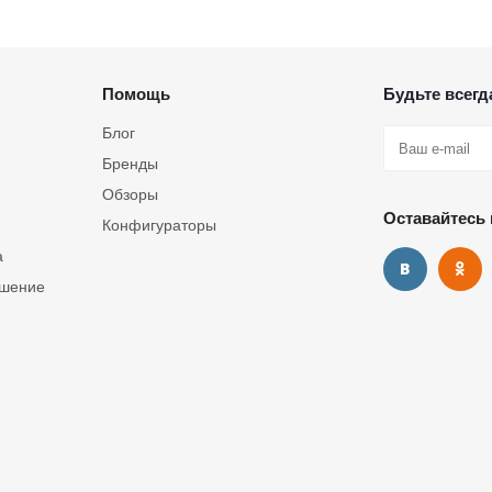
Помощь
Будьте всегда
Блог
Бренды
Обзоры
Оставайтесь 
Конфигураторы
а
ашение