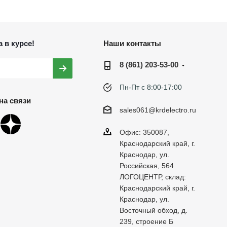
 в курсе!
Наши контакты
8 (861) 203-53-00
Пн-Пт с 8:00-17:00
на связи
sales061@krdelectro.ru
Офис: 350087,
Краснодарский край, г.
Краснодар, ул.
Российская, 564
ЛОГОЦЕНТР, склад:
Краснодарский край, г.
Краснодар, ул.
Восточный обход, д.
239, строение Б