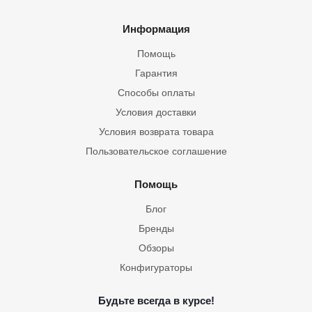
Информация
Помощь
Гарантия
Способы оплаты
Условия доставки
Условия возврата товара
Пользовательское соглашение
Помощь
Блог
Бренды
Обзоры
Конфигураторы
Будьте всегда в курсе!