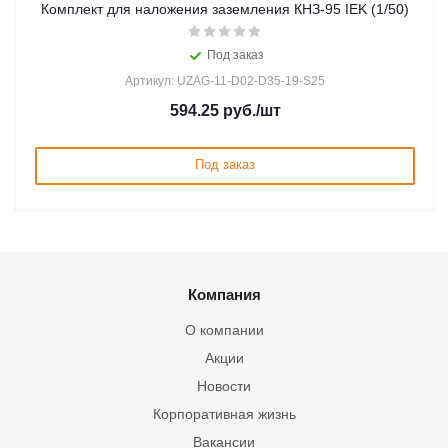
Комплект для наложения заземления КНЗ-95 IEK (1/50)
Под заказ
Артикул: UZAG-11-D02-D35-19-S25
594.25
руб.
/шт
Под заказ
Компания
О компании
Акции
Новости
Корпоративная жизнь
Вакансии