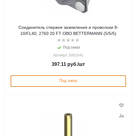
Соединитель стержня заземления и проволоки 8-
10/FL40, 2760 20 FT OBO BETTERMANN (5/5/5)
Под заказ
Артикул: 5001641
397.11
руб.
/шт
Под заказ