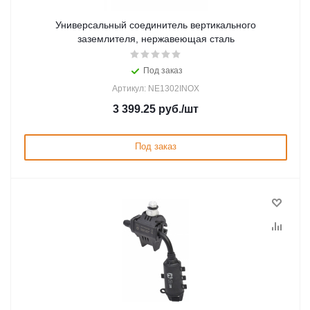
Универсальный соединитель вертикального
заземлителя, нержавеющая сталь
Под заказ
Артикул: NE1302INOX
3 399.25
руб.
/шт
Под заказ