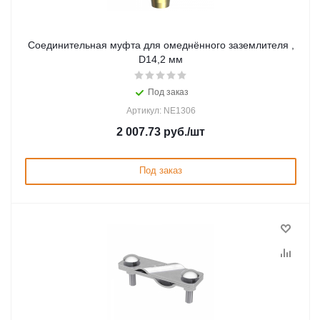
Соединительная муфта для омеднённого заземлителя ,
D14,2 мм
Под заказ
Артикул: NE1306
2 007.73
руб.
/шт
Под заказ