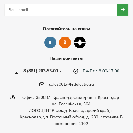
Оставайтесь на связи
Наши контакты
8 (861) 203-53-00
Пн-Пт с 8:00-17:00
sales061@krdelectro.ru
Офис: 350087, Краснодарский край, г. Краснодар,
ул. Российская, 564
ЛОГОЦЕНТР, склад: Краснодарский край, г.
Краснодар, ул. Восточный обход, д. 239, строение Б
помещение 1102