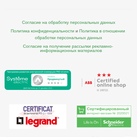
Согласие на обработку персональных данных
Политика конфиденциальности
и
Политика в отношении 
обработки персональных данных
Согласие на получение рассылки рекламно- 

    информационных материалов