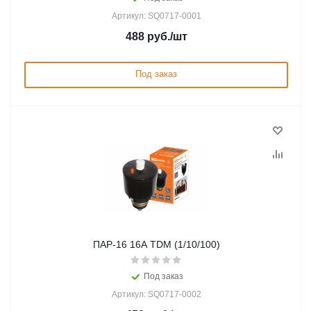
Артикул: SQ0717-0001
488
руб.
/шт
Под заказ
ПАР-16 16А TDM (1/10/100)
Под заказ
Артикул: SQ0717-0002