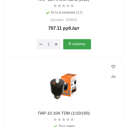
Есть в наличии (17)
Артикул: 100042
707.11
руб.
/шт
В корзину
ПАР-10 10А TDM (1/10/100)
Под заказ