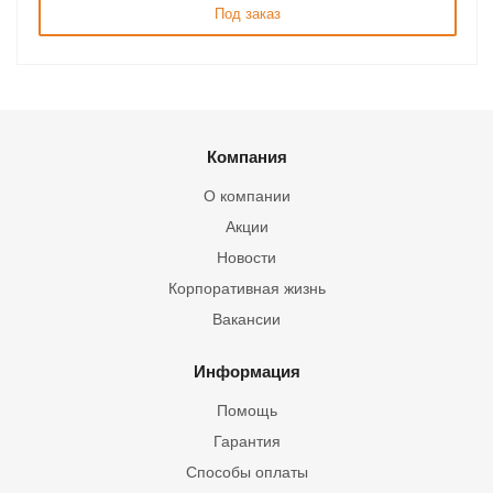
Под заказ
Компания
О компании
Акции
Новости
Корпоративная жизнь
Вакансии
Информация
Помощь
Гарантия
Способы оплаты