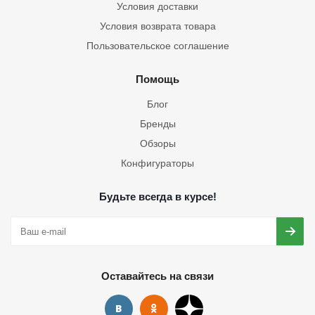
Условия доставки
Условия возврата товара
Пользовательское соглашение
Помощь
Блог
Бренды
Обзоры
Конфигураторы
Будьте всегда в курсе!
Оставайтесь на связи