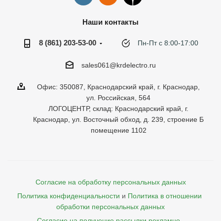
Наши контакты
8 (861) 203-53-00
Пн-Пт с 8:00-17:00
sales061@krdelectro.ru
Офис: 350087, Краснодарский край, г. Краснодар,
ул. Российская, 564
ЛОГОЦЕНТР, склад: Краснодарский край, г.
Краснодар, ул. Восточный обход, д. 239, строение Б
помещение 1102
Согласие на обработку персональных данных
Политика конфиденциальности
и
Политика в отношении 
обработки персональных данных
Согласие на получение рассылки рекламно- 
