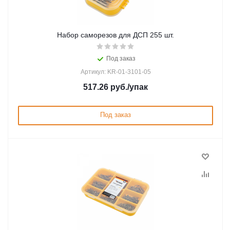
Набор саморезов для ДСП 255 шт.
Под заказ
Артикул: KR-01-3101-05
517.26
руб.
/упак
Под заказ