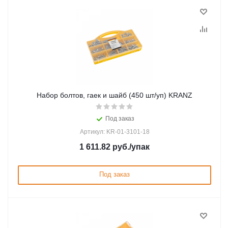
Набор болтов, гаек и шайб (450 шт/уп) KRANZ
Под заказ
Артикул: KR-01-3101-18
1 611.82
руб.
/упак
Под заказ