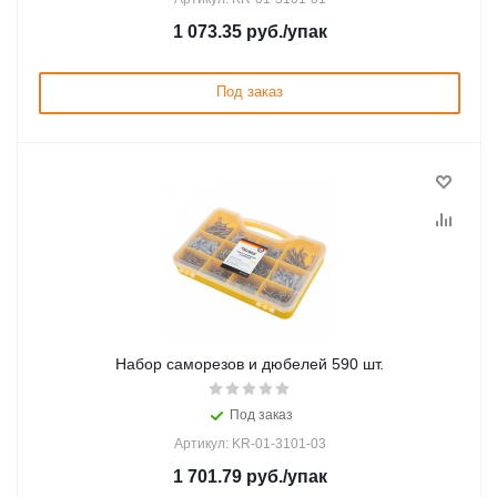
1 073.35
руб.
/упак
Под заказ
Набор саморезов и дюбелей 590 шт.
Под заказ
Артикул: KR-01-3101-03
1 701.79
руб.
/упак