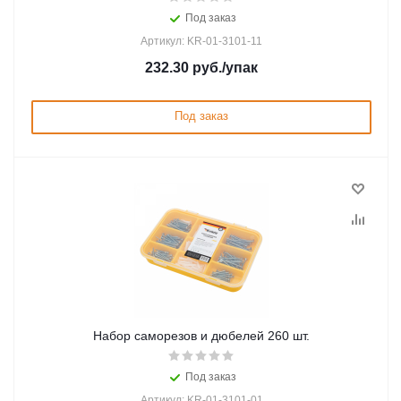
Под заказ
Артикул: KR-01-3101-11
232.30
руб.
/упак
Под заказ
Набор саморезов и дюбелей 260 шт.
Под заказ
Артикул: KR-01-3101-01