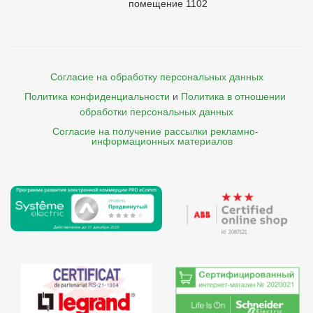
помещение 1102
Согласие на обработку персональных данных
Политика конфиденциальности
и
Политика в отношении 
обработки персональных данных
Согласие на получение рассылки рекламно- 

    информационных материалов