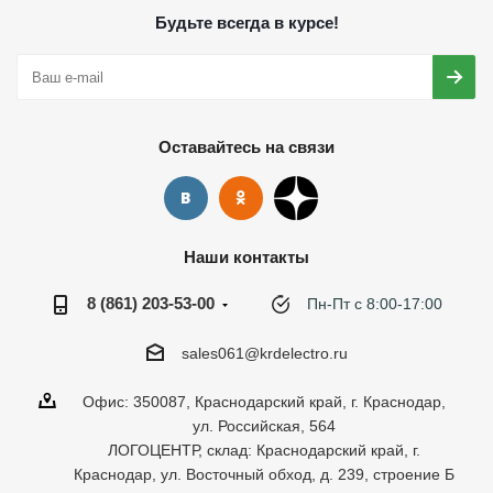
Будьте всегда в курсе!
Оставайтесь на связи
Наши контакты
8 (861) 203-53-00
Пн-Пт с 8:00-17:00
sales061@krdelectro.ru
Офис: 350087, Краснодарский край, г. Краснодар,
ул. Российская, 564
ЛОГОЦЕНТР, склад: Краснодарский край, г.
Краснодар, ул. Восточный обход, д. 239, строение Б