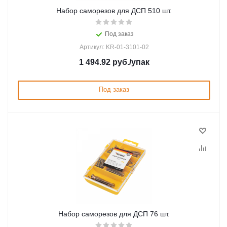
Набор саморезов для ДСП 510 шт.
Под заказ
Артикул: KR-01-3101-02
1 494.92
руб.
/упак
Под заказ
Набор саморезов для ДСП 76 шт.