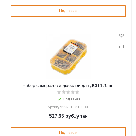
Под заказ
Набор саморезов и дюбелей для ДСП 170 шт.
Под заказ
Артикул: KR-01-3101-06
527.65
руб.
/упак
Под заказ