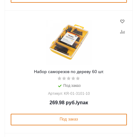
Набор саморезов по дереву 60 шт.
Под заказ
Артикул: KR-01-3101-10
269.98
руб.
/упак
Под заказ