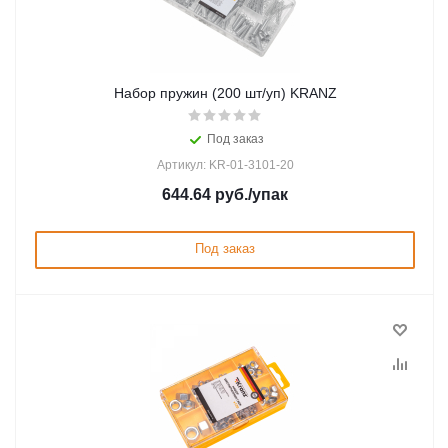
Набор пружин (200 шт/уп) KRANZ
Под заказ
Артикул: KR-01-3101-20
644.64
руб.
/упак
Под заказ