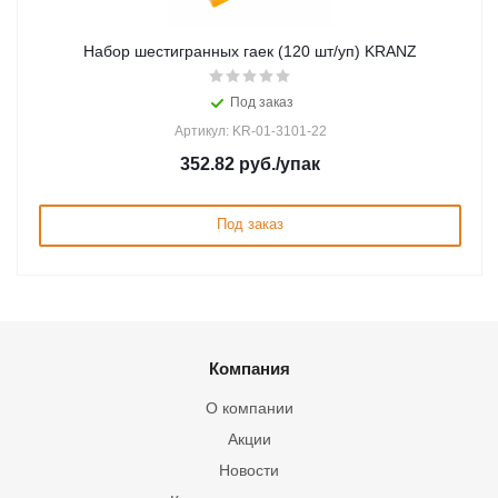
Набор шестигранныx гаек (120 шт/уп) KRANZ
Под заказ
Артикул: KR-01-3101-22
352.82
руб.
/упак
Под заказ
Компания
О компании
Акции
Новости