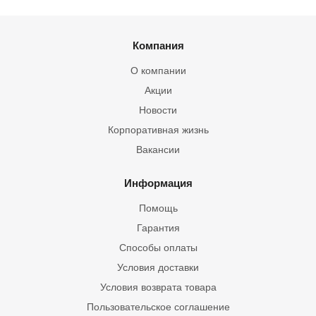
Компания
О компании
Акции
Новости
Корпоративная жизнь
Вакансии
Информация
Помощь
Гарантия
Способы оплаты
Условия доставки
Условия возврата товара
Пользовательское соглашение