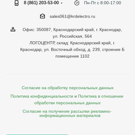
8 (861) 203-53-00
Пн-Пт с 8:00-17:00
sales061@krdelectro.ru
Офис: 350087, Краснодарский край, г. Краснодар,
ул. Российская, 564
ЛОГОЦЕНТР, склад: Краснодарский край, г.
Краснодар, ул. Восточный обход, д. 239, строение Б
помещение 1102
Согласие на обработку персональных данных
Политика конфиденциальности
и
Политика в отношении 
обработки персональных данных
Согласие на получение рассылки рекламно- 

    информационных материалов