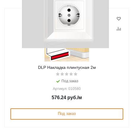
DLP Накладка плинтусная 2м
Под заказ
Артикул: 010580
576.24
руб.
/м
Под заказ