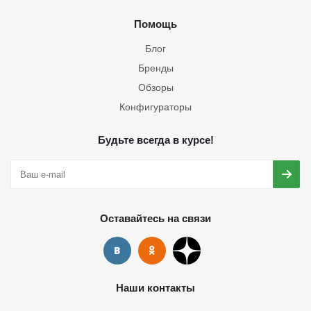
Помощь
Блог
Бренды
Обзоры
Конфигураторы
Будьте всегда в курсе!
Оставайтесь на связи
Наши контакты