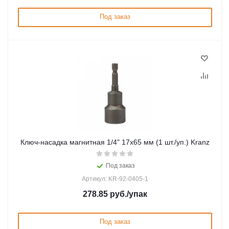
Под заказ
Ключ-насадка магнитная 1/4" 17х65 мм (1 шт./уп.) Kranz
Под заказ
Артикул: KR-92-0405-1
278.85
руб.
/упак
Под заказ