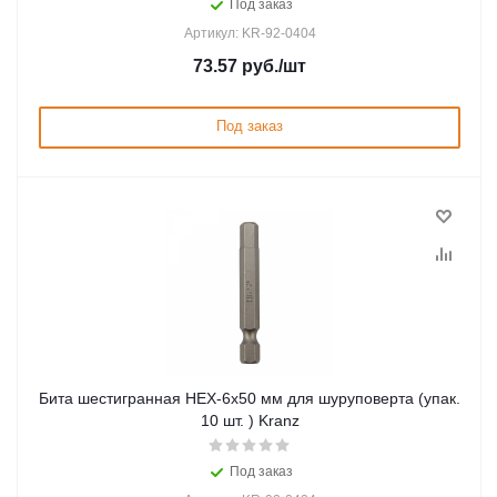
Под заказ
Артикул: KR-92-0404
73.57
руб.
/шт
Под заказ
Бита шестигранная HEX-6х50 мм для шуруповерта (упак.
10 шт. ) Kranz
Под заказ