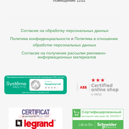
помещение 1102
Согласие на обработку персональных данных
Политика конфиденциальности
и
Политика в отношении 
обработки персональных данных
Согласие на получение рассылки рекламно- 

    информационных материалов