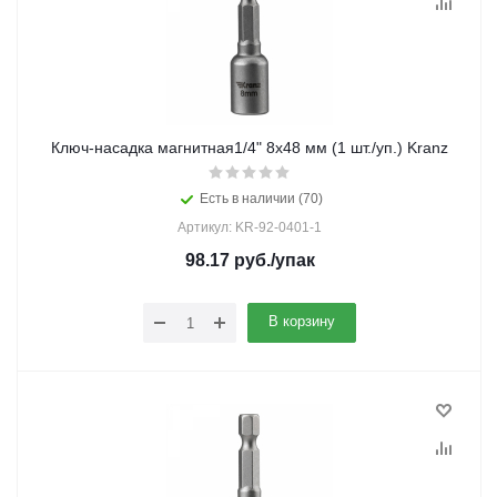
Ключ-насадка магнитная1/4" 8x48 мм (1 шт./уп.) Kranz
Есть в наличии (70)
Артикул: KR-92-0401-1
98.17
руб.
/упак
В корзину