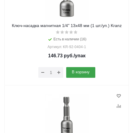
Ключ-насадка магнитная 1/4" 13x48 мм (1 шт./уп.) Kranz
Есть в наличии (16)
Артикул: KR-92-0404-1
146.73
руб.
/упак
В корзину