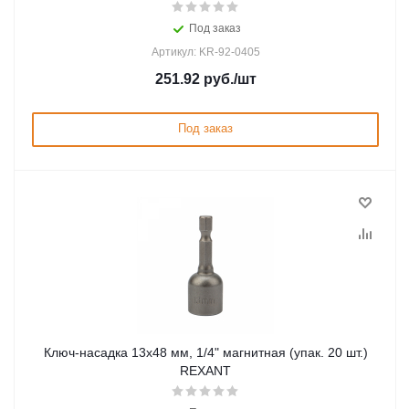
Под заказ
Артикул: KR-92-0405
251.92
руб.
/шт
Под заказ
Ключ-насадка 13х48 мм, 1/4" магнитная (упак. 20 шт.)
REXANT