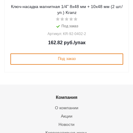
Ключ-насадка магнитная 1/4" 8x48 мм + 10x48 мм (2 шт./
уп.) Kranz
Под заказ
Артикул: KR-92-0402-2
162.82
руб.
/упак
Под заказ
Компания
О компании
Акции
Новости
Корпоративная жизнь