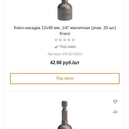
Ключ-насадка 12x48 мм, 1/4" магнитная (упак. 20 шт.)
Kranz
Под заказ
Артикул: KR-92-0403
42.98
руб.
/шт
Под заказ