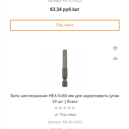
Артикул: KR-92-0424
63.34
руб.
/шт
Под заказ
Бита шестигранная HEX-5х50 мм для шуруповерта (упак
10 шт. ) Kranz
Под заказ
Артикул: KR-92-0423