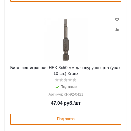
Бита шестигранная HEX-3х50 мм для шуруповерта (упак.
10 шт.) Kranz
Под заказ
Артикул: KR-92-0421
47.04
руб.
/шт
Под заказ