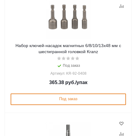
Набор ключей-насадок магнитныx 6/8/10/13x48 мм с
шестигранной головкой Kranz
Под заказ
Артикул: KR-92-0408
365.38
руб.
/упак
Под заказ