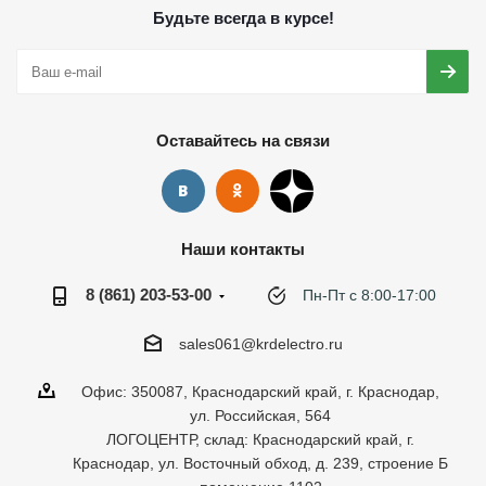
Будьте всегда в курсе!
Оставайтесь на связи
Наши контакты
8 (861) 203-53-00
Пн-Пт с 8:00-17:00
sales061@krdelectro.ru
Офис: 350087, Краснодарский край, г. Краснодар,
ул. Российская, 564
ЛОГОЦЕНТР, склад: Краснодарский край, г.
Краснодар, ул. Восточный обход, д. 239, строение Б