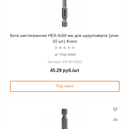
Бита шестигранная HEX-4x50 мм для шуруповерта (упак.
10 шт.) Kranz
Под заказ
Артикул: KR-92-0422
45.29
руб.
/шт
Под заказ