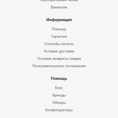
Вакансии
Информация
Помощь
Гарантия
Способы оплаты
Условия доставки
Условия возврата товара
Пользовательское соглашение
Помощь
Блог
Бренды
Обзоры
Конфигураторы