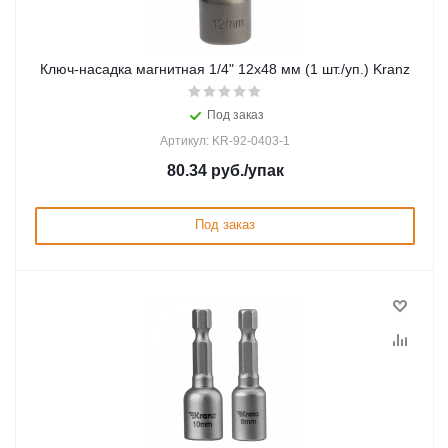
Ключ-насадка магнитная 1/4" 12x48 мм (1 шт./уп.) Kranz
Под заказ
Артикул: KR-92-0403-1
80.34
руб.
/упак
Под заказ