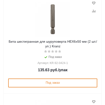
Бита шестигранная для шуруповерта HEX6х50 мм (2 шт./
уп.) Kranz
Под заказ
Артикул: KR-92-0424-1
135.63
руб.
/упак
Под заказ