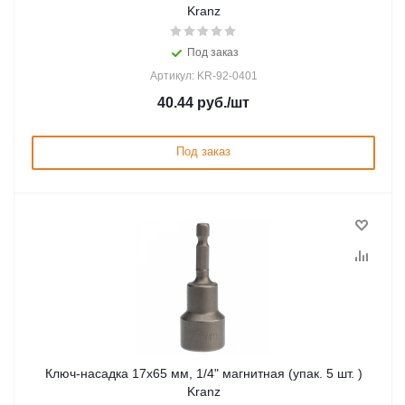
Kranz
Под заказ
Артикул: KR-92-0401
40.44
руб.
/шт
Под заказ
Ключ-насадка 17х65 мм, 1/4" магнитная (упак. 5 шт. )
Kranz