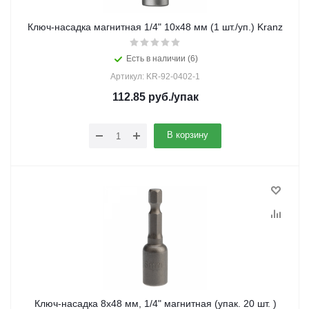
Ключ-насадка магнитная 1/4" 10x48 мм (1 шт./уп.) Kranz
Есть в наличии (6)
Артикул: KR-92-0402-1
112.85
руб.
/упак
В корзину
Ключ-насадка 8х48 мм, 1/4" магнитная (упак. 20 шт. )