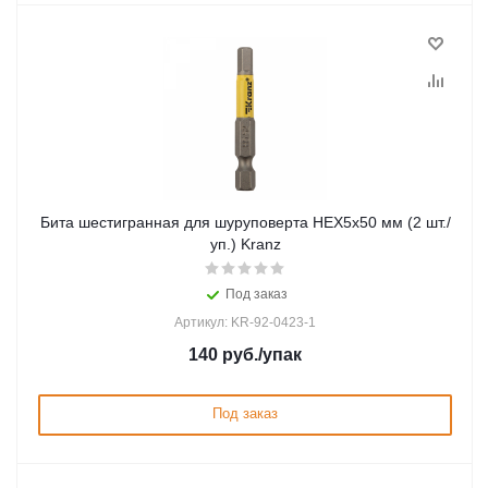
Бита шестигранная для шуруповерта HEX5х50 мм (2 шт./
уп.) Kranz
Под заказ
Артикул: KR-92-0423-1
140
руб.
/упак
Под заказ