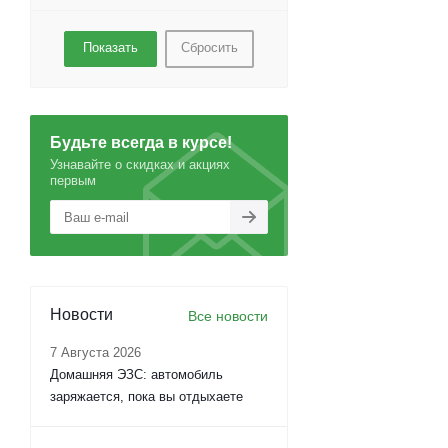
Сбросить
Будьте всегда в курсе!
Узнавайте о скидках и акциях
первым
Новости
Все новости
7 Августа 2026
Домашняя ЭЗС: автомобиль
заряжается, пока вы отдыхаете