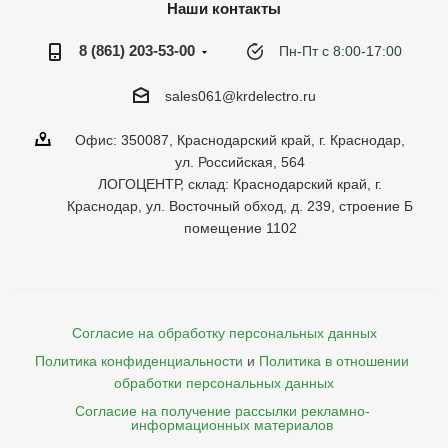
Наши контакты
8 (861) 203-53-00
Пн-Пт с 8:00-17:00
sales061@krdelectro.ru
Офис: 350087, Краснодарский край, г. Краснодар,
ул. Российская, 564
ЛОГОЦЕНТР, склад: Краснодарский край, г.
Краснодар, ул. Восточный обход, д. 239, строение Б
помещение 1102
Согласие на обработку персональных данных
Политика конфиденциальности
и
Политика в отношении 
обработки персональных данных
Согласие на получение рассылки рекламно- 

    информационных материалов