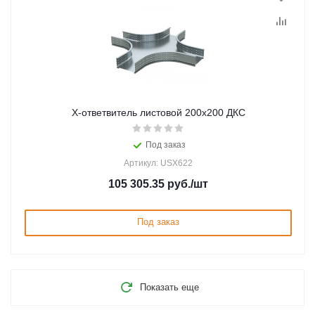
Х-ответвитель листовой 200х200 ДКС
Под заказ
Артикул: USX622
105 305.35
руб.
/шт
Под заказ
Показать еще