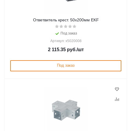
Ответвитель крест. 50х200мм EKF
Под заказ
Артикул: x5020008
2 115.35
руб.
/шт
Под заказ