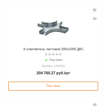
Х-ответвитель листовой 200х1000 ДКС
Под заказ
Артикул: USX620
204 760.27
руб.
/шт
Под заказ