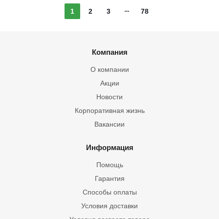
1
2
3
78
Компания
О компании
Акции
Новости
Корпоративная жизнь
Вакансии
Информация
Помощь
Гарантия
Способы оплаты
Условия доставки