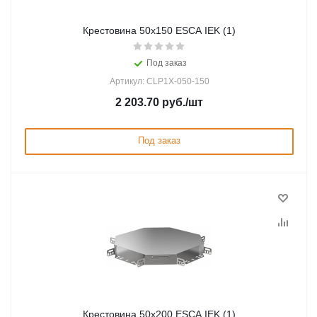
Крестовина 50х150 ESCA IEK (1)
Под заказ
Артикул: CLP1X-050-150
2 203.70
руб.
/шт
Под заказ
Крестовина 50х200 ESCA IEK (1)