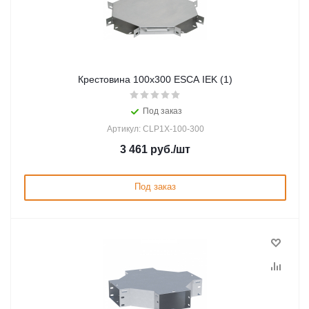
Крестовина 100х300 ESCA IEK (1)
Под заказ
Артикул: CLP1X-100-300
3 461
руб.
/шт
Под заказ