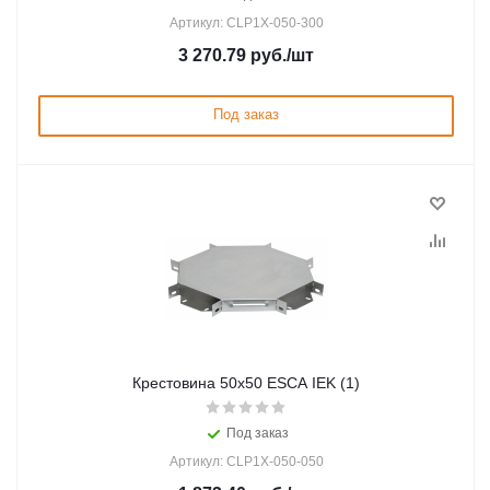
Артикул: CLP1X-050-300
3 270.79
руб.
/шт
Под заказ
Крестовина 50х50 ESCA IEK (1)
Под заказ
Артикул: CLP1X-050-050