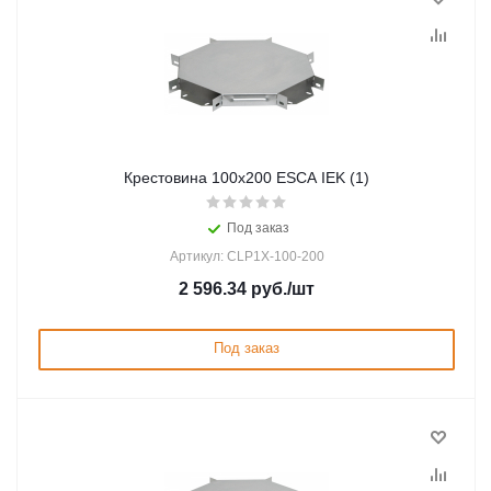
Крестовина 100х200 ESCA IEK (1)
Под заказ
Артикул: CLP1X-100-200
2 596.34
руб.
/шт
Под заказ