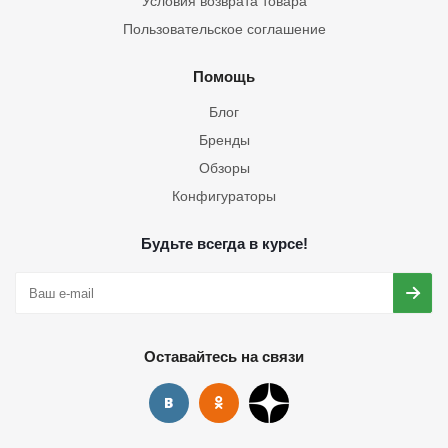
Условия возврата товара
Пользовательское соглашение
Помощь
Блог
Бренды
Обзоры
Конфигураторы
Будьте всегда в курсе!
Оставайтесь на связи