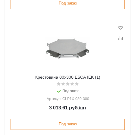
Под заказ
Крестовина 80х300 ESCA IEK (1)
Под заказ
Артикул: CLP1X-080-300
3 013.61
руб.
/шт
Под заказ