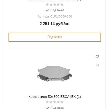
Под заказ
Артикул: CLP1X-050-200
2 251.14
руб.
/шт
Под заказ
Крестовина 50х300 ESCA IEK (1)
Под заказ