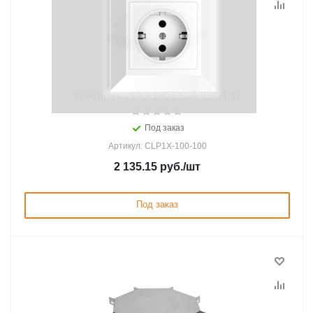
Крестовина 100х100 ESCA IEK (1/1)
Под заказ
Артикул: CLP1X-100-100
2 135.15
руб.
/шт
Под заказ