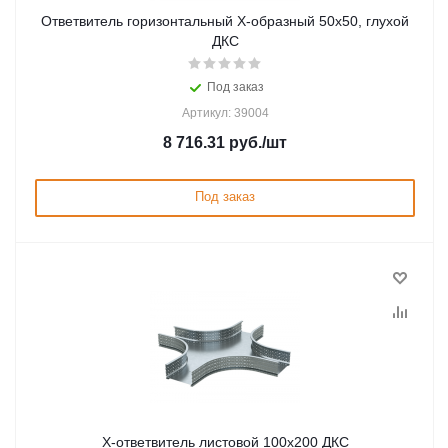
Ответвитель горизонтальный Х-образный 50х50, глухой
ДКС
Под заказ
Артикул: 39004
8 716.31
руб.
/шт
Под заказ
Х-ответвитель листовой 100х200 ДКС