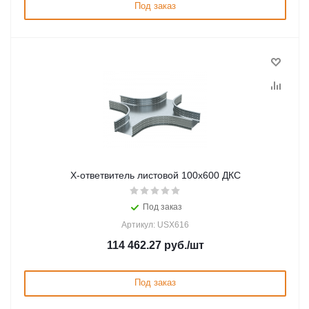
Под заказ
Х-ответвитель листовой 100х600 ДКС
Под заказ
Артикул: USX616
114 462.27
руб.
/шт
Под заказ