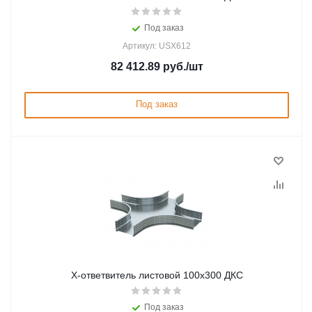
Под заказ
Артикул: USX612
82 412.89
руб.
/шт
Под заказ
Х-ответвитель листовой 100х300 ДКС
Под заказ