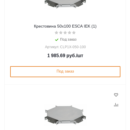
Крестовина 50х100 ESCA IEK (1)
Под заказ
Артикул: CLP1X-050-100
1 985.69
руб.
/шт
Под заказ