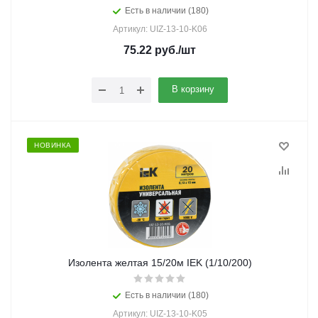
Есть в наличии (180)
Артикул: UIZ-13-10-K06
75.22
руб.
/шт
В корзину
НОВИНКА
Изолента желтая 15/20м IEK (1/10/200)
Есть в наличии (180)
Артикул: UIZ-13-10-K05