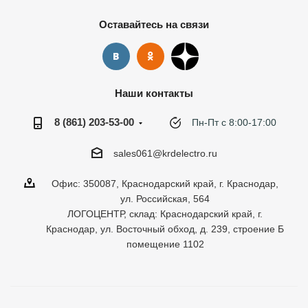
Оставайтесь на связи
Наши контакты
8 (861) 203-53-00
Пн-Пт с 8:00-17:00
sales061@krdelectro.ru
Офис: 350087, Краснодарский край, г. Краснодар,
ул. Российская, 564
ЛОГОЦЕНТР, склад: Краснодарский край, г.
Краснодар, ул. Восточный обход, д. 239, строение Б
помещение 1102