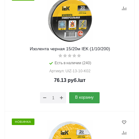
Изолента черная 15/20м IEK (1/10/200)
Есть в наличии (240)
Артикул: UIZ-13-10-K02
76.13
руб.
/шт
В корзину
НОВИНКА