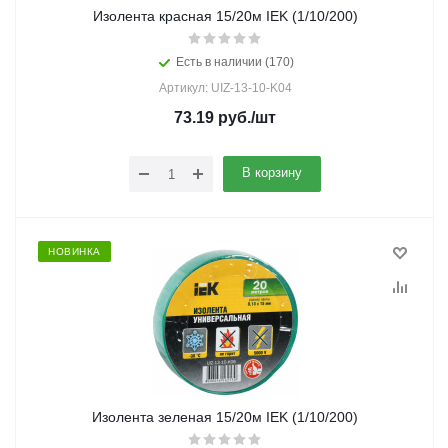
Изолента красная 15/20м IEK (1/10/200)
Есть в наличии (170)
Артикул: UIZ-13-10-K04
73.19
руб.
/шт
В корзину
НОВИНКА
Изолента зеленая 15/20м IEK (1/10/200)