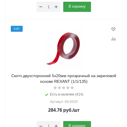
В корзину
ХИТ
Скотч двухсторонний 5х20мм прозрачный на акриловой
основе REXANT (1/1/135)
Есть в наличии (414)
Артикул: 09-6520
284.76
руб.
/шт
В корзину