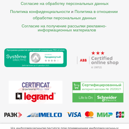
Согласие на обработку персональных данных
Политика конфиденциальности
и
Политика в отношении 
обработки персональных данных
Согласие на получение рассылки рекламно- 

    информационных материалов
©2013-2026 ООО «Краснодарэлектро»
На информационном ресурсе при применении информационных