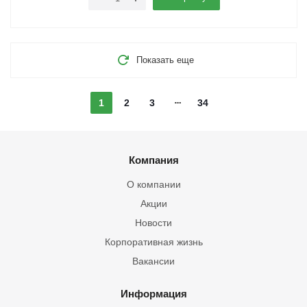
Показать еще
1
2
3
34
Компания
О компании
Акции
Новости
Корпоративная жизнь
Вакансии
Информация