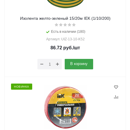
Изолента желто-зеленый 15/20м IEK (1/10/200)
Есть в наличии (180)
Артикул: UIZ-13-10-K52
86.72
руб.
/шт
В корзину
НОВИНКА