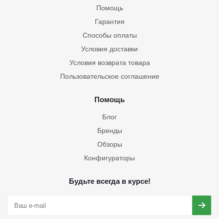
Помощь
Гарантия
Способы оплаты
Условия доставки
Условия возврата товара
Пользовательское соглашение
Помощь
Блог
Бренды
Обзоры
Конфигураторы
Будьте всегда в курсе!