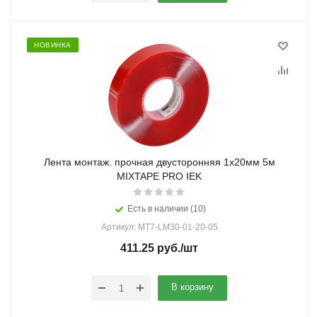
НОВИНКА
Лента монтаж. прочная двусторонняя 1х20мм 5м
MIXTAPE PRO IEK
Есть в наличии (10)
Артикул: MT7-LM30-01-20-05
411.25
руб.
/шт
В корзину