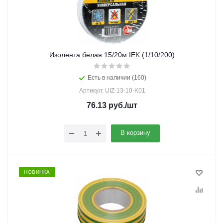
Изолента белая 15/20м IEK (1/10/200)
Есть в наличии (160)
Артикул: UIZ-13-10-K01
76.13
руб.
/шт
В корзину
НОВИНКА