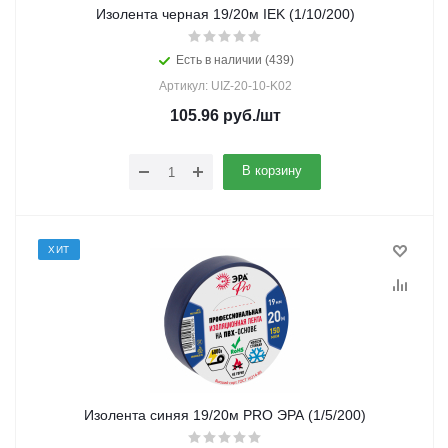
Изолента черная 19/20м IEK (1/10/200)
Есть в наличии (439)
Артикул: UIZ-20-10-K02
105.96
руб.
/шт
В корзину
ХИТ
Изолента синяя 19/20м PRO ЭРА (1/5/200)