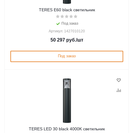
TERES E60 black светильник
Под заказ
Артикул: 1427010120
50 297
руб.
/шт
Под заказ
TERES LED 30 black 4000K светильник