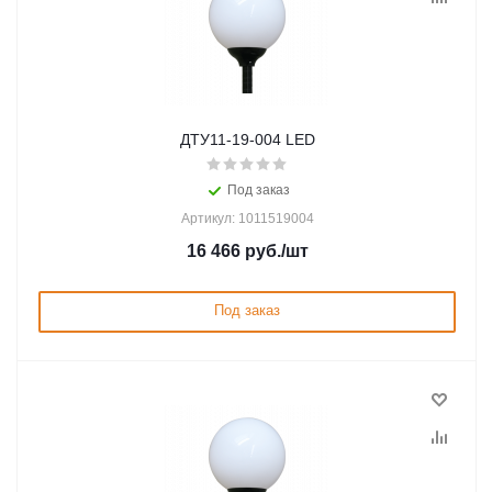
ДТУ11-19-004 LED
Под заказ
Артикул: 1011519004
16 466
руб.
/шт
Под заказ