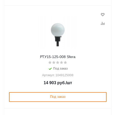
РТУ15-125-008 Sfera
Под заказ
Артикул: 1049125008
14 903
руб.
/шт
Под заказ