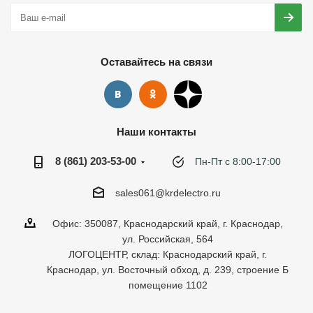
Оставайтесь на связи
Наши контакты
8 (861) 203-53-00
Пн-Пт с 8:00-17:00
sales061@krdelectro.ru
Офис: 350087, Краснодарский край, г. Краснодар,
ул. Российская, 564
ЛОГОЦЕНТР, склад: Краснодарский край, г.
Краснодар, ул. Восточный обход, д. 239, строение Б
помещение 1102