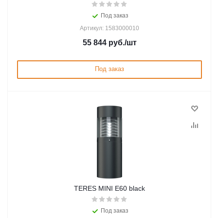
Под заказ
Артикул: 1583000010
55 844
руб.
/шт
Под заказ
TERES MINI E60 black
Под заказ