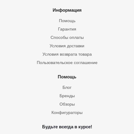
Информация
Помощь
Гарантия
Способы оплаты
Условия доставки
Условия возврата товара
Пользовательское соглашение
Помощь
Блог
Бренды
Обзоры
Конфигураторы
Будьте всегда в курсе!