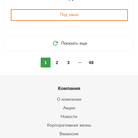
Под заказ
Показать еще
1
2
3
48
Компания
О компании
Акции
Новости
Корпоративная жизнь
Вакансии