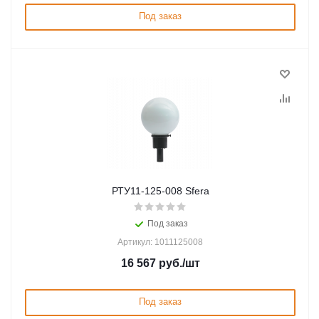
Под заказ
РТУ11-125-008 Sfera
Под заказ
Артикул: 1011125008
16 567
руб.
/шт
Под заказ