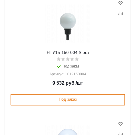
НТУ15-150-004 Sfera
Под заказ
Артикул: 1012150004
9 532
руб.
/шт
Под заказ