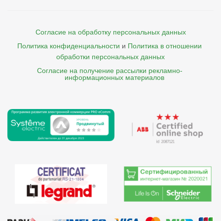
Согласие на обработку персональных данных
Политика конфиденциальности
и
Политика в отношении 
обработки персональных данных
Согласие на получение рассылки рекламно- 

    информационных материалов