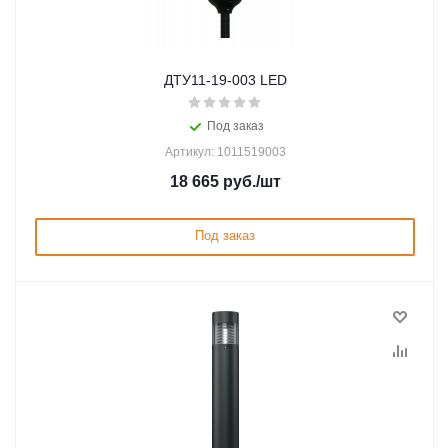
ДТУ11-19-003 LED
Под заказ
Артикул: 1011519003
18 665
руб.
/шт
Под заказ