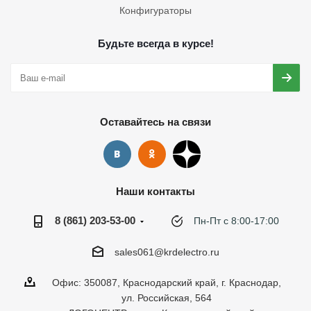
Конфигураторы
Будьте всегда в курсе!
Оставайтесь на связи
Наши контакты
8 (861) 203-53-00
Пн-Пт с 8:00-17:00
sales061@krdelectro.ru
Офис: 350087, Краснодарский край, г. Краснодар,
ул. Российская, 564