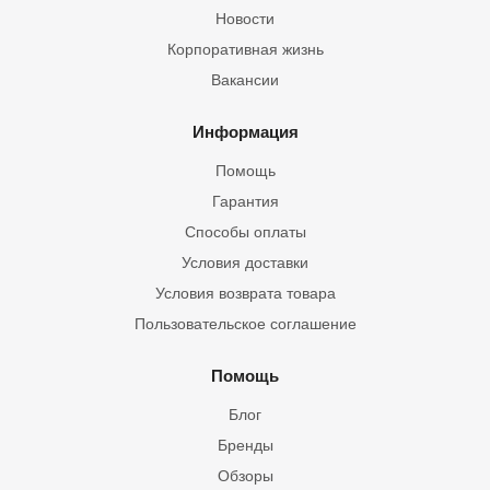
Новости
Корпоративная жизнь
Вакансии
Информация
Помощь
Гарантия
Способы оплаты
Условия доставки
Условия возврата товара
Пользовательское соглашение
Помощь
Блог
Бренды
Обзоры