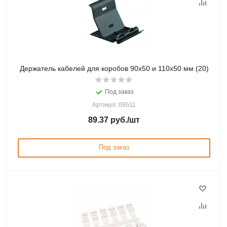
Держатель кабелей для коробов 90х50 и 110х50 мм (20)
Под заказ
Артикул: 09511
89.37
руб.
/шт
Под заказ