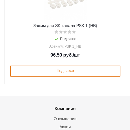
Зажим для SK-канала PSK 1 (HB)
Под заказ
Артикул: PSK 1_HB
96.50
руб.
/шт
Под заказ
Компания
О компании
Акции