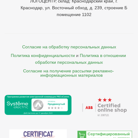
ЛОГОЦЕНТР, склад: Краснодарский край, г.
Краснодар, ул. Восточный обход, д. 239, строение Б
помещение 1102
Согласие на обработку персональных данных
Политика конфиденциальности
и
Политика в отношении 
обработки персональных данных
Согласие на получение рассылки рекламно- 

    информационных материалов