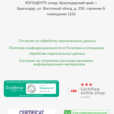
ЛОГОЦЕНТР, склад: Краснодарский край, г.
Краснодар, ул. Восточный обход, д. 239, строение Б
помещение 1102
Согласие на обработку персональных данных
Политика конфиденциальности
и
Политика в отношении 
обработки персональных данных
Согласие на получение рассылки рекламно- 

    информационных материалов