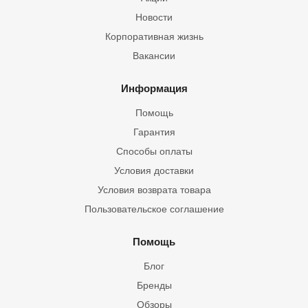
Новости
Корпоративная жизнь
Вакансии
Информация
Помощь
Гарантия
Способы оплаты
Условия доставки
Условия возврата товара
Пользовательское соглашение
Помощь
Блог
Бренды
Обзоры