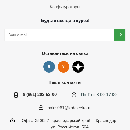
Конфигураторы
Будьте всегда в курсе!
Оставайтесь на связи
Наши контакты
8 (861) 203-53-00
Пн-Пт с 8:00-17:00
sales061@krdelectro.ru
Офис: 350087, Краснодарский край, г. Краснодар,
ул. Российская, 564