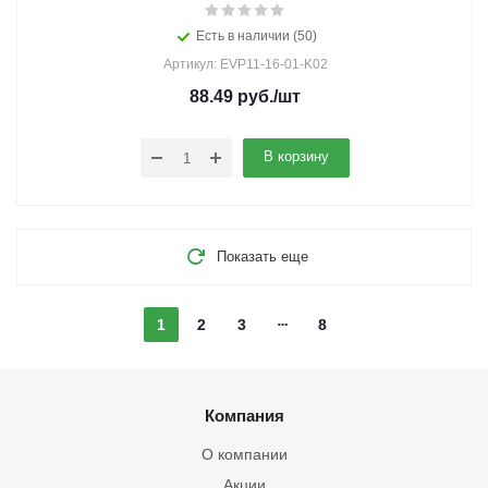
Есть в наличии (50)
Артикул: EVP11-16-01-K02
88.49
руб.
/шт
В корзину
Показать еще
1
2
3
8
Компания
О компании
Акции