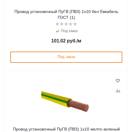
Провод установочный ПуГВ (ПВ3) 1х10 бел Евкабель
ГОСТ (1)
Под заказ
101.02
руб.
/м
Под заказ
Провод установочный ПуГВ (ПВ3) 1х10 желто-зеленый