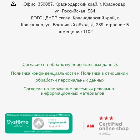
Офис: 350087, Краснодарский край, г. Краснодар,
ул. Российская, 564
ЛОГОЦЕНТР, склад: Краснодарский край, г.
Краснодар, ул. Восточный обход, д. 239, строение Б
помещение 1102
Согласие на обработку персональных данных
Политика конфиденциальности
и
Политика в отношении 
обработки персональных данных
Согласие на получение рассылки рекламно- 

    информационных материалов