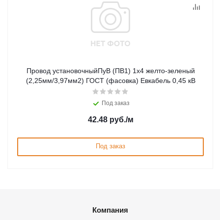
Провод установочныйПуВ (ПВ1) 1х4 желто-зеленый
(2,25мм/3,97мм2) ГОСТ (фасовка) Евкабель 0,45 кВ
Под заказ
42.48
руб.
/м
Под заказ
Компания