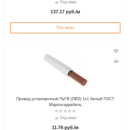
Под заказ
137.17
руб.
/м
Под заказ
Провод установочный ПуГВ (ПВ3) 1х1 белый ГОСТ
Марпосадкабель
Под заказ
11.76
руб.
/м