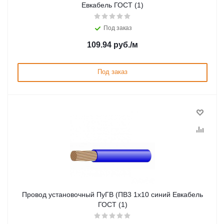
Евкабель ГОСТ (1)
Под заказ
109.94
руб.
/м
Под заказ
Провод установочный ПуГВ (ПВ3 1х10 синий Евкабель
ГОСТ (1)