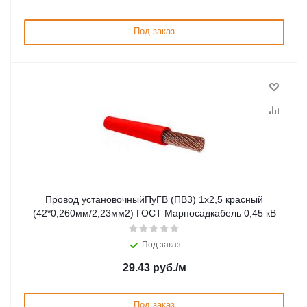
Под заказ
Провод установочныйПуГВ (ПВ3) 1х2,5 красный
(42*0,260мм/2,23мм2) ГОСТ Марпосадкабель 0,45 кВ
Под заказ
29.43
руб.
/м
Под заказ