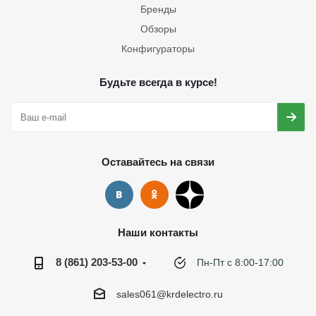
Бренды
Обзоры
Конфигураторы
Будьте всегда в курсе!
Оставайтесь на связи
Наши контакты
8 (861) 203-53-00
Пн-Пт с 8:00-17:00
sales061@krdelectro.ru