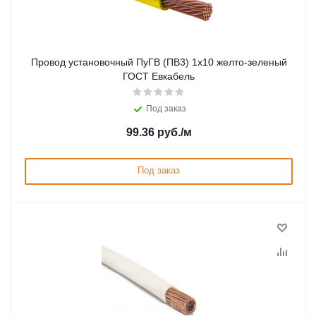
Провод установочный ПуГВ (ПВ3) 1х10 желто-зеленый
ГОСТ Евкабель
Под заказ
99.36
руб.
/м
Под заказ