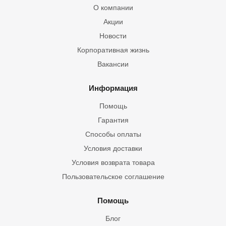
О компании
Акции
Новости
Корпоративная жизнь
Вакансии
Информация
Помощь
Гарантия
Способы оплаты
Условия доставки
Условия возврата товара
Пользовательское соглашение
Помощь
Блог