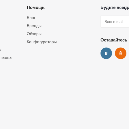
Помощь
Будьте всегда
Блог
Бренды
Обзоры
Оставайтесь 
Конфигураторы
а
ашение