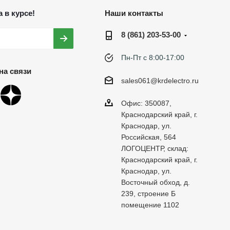
 в курсе!
Наши контакты
8 (861) 203-53-00
Пн-Пт с 8:00-17:00
на связи
sales061@krdelectro.ru
Офис: 350087,
Краснодарский край, г.
Краснодар, ул.
Российская, 564
ЛОГОЦЕНТР, склад:
Краснодарский край, г.
Краснодар, ул.
Восточный обход, д.
239, строение Б
помещение 1102