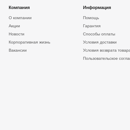
Компания
Информация
О компании
Помощь
Акции
Гарантия
Новости
Способы оплаты
Корпоративная жизнь
Условия доставки
Вакансии
Условия возврата товар
Пользовательское согл