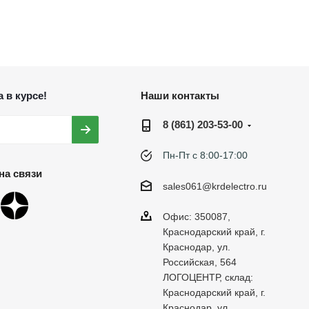
 в курсе!
Наши контакты
8 (861) 203-53-00
Пн-Пт с 8:00-17:00
на связи
sales061@krdelectro.ru
Офис: 350087,
Краснодарский край, г.
Краснодар, ул.
Российская, 564
ЛОГОЦЕНТР, склад:
Краснодарский край, г.
Краснодар, ул.