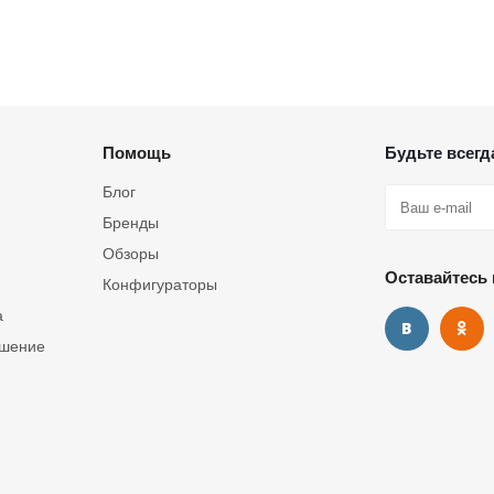
Помощь
Будьте всегда
Блог
Бренды
Обзоры
Оставайтесь 
Конфигураторы
а
ашение