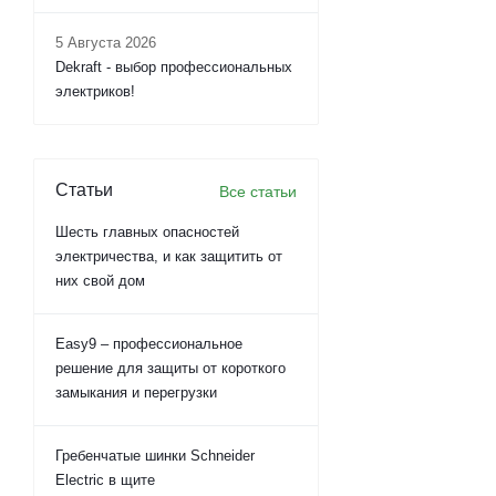
5 Августа 2026
Dekraft - выбор профессиональных
электриков!
Статьи
Все статьи
Шесть главных опасностей
электричества, и как защитить от
них свой дом
Easy9 – профессиональное
решение для защиты от короткого
замыкания и перегрузки
Гребенчатые шинки Schneider
Electric в щите