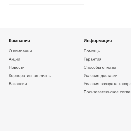
Компания
Информация
О компании
Помощь
Акции
Гарантия
Новости
Способы оплаты
Корпоративная жизнь
Условия доставки
Вакансии
Условия возврата товар
Пользовательское согл