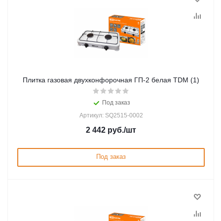
Плитка газовая двухконфорочная ГП-2 белая TDM (1)
Под заказ
Артикул: SQ2515-0002
2 442
руб.
/шт
Под заказ