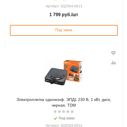
Артикул: SQ2504-0013
1 799
руб.
/шт
Под заказ
Электроплитка одноконф. ЭПД1 230 В, 1 кВт, диск,
черная, TDM
Под заказ
Артикул: SQ2504-0014