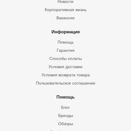
Новости
Корпоративная жизнь
Вакансии
Информация
Помощь
Гарантия
Способы оплаты
Условия доставки
Условия возврата товара
Пользовательское соглашение
Помощь
Блог
Бренды
Обзоры