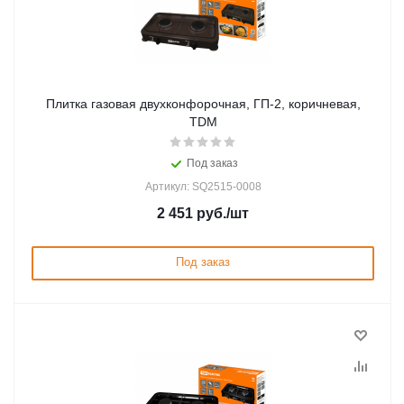
Плитка газовая двухконфорочная, ГП-2, коричневая,
TDM
Под заказ
Артикул: SQ2515-0008
2 451
руб.
/шт
Под заказ