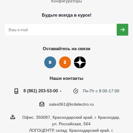
Конфигураторы
Будьте всегда в курсе!
Оставайтесь на связи
Наши контакты
8 (861) 203-53-00
Пн-Пт с 8:00-17:00
sales061@krdelectro.ru
Офис: 350087, Краснодарский край, г. Краснодар,
ул. Российская, 564
ЛОГОЦЕНТР, склад: Краснодарский край, г.