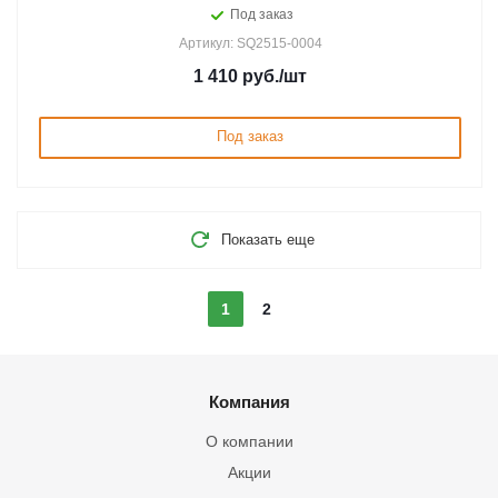
Под заказ
Артикул: SQ2515-0004
1 410
руб.
/шт
Под заказ
Показать еще
1
2
Компания
О компании
Акции