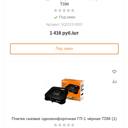
TDM
Под заказ
Артикул: SQ2515-0007
1 416
руб.
/шт
Под заказ
Плитка газовая одноконфорочная ГП-1 чёрная TDM (1)