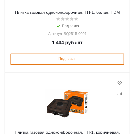
Плитка газовая одноконфорочная, ГП-1, белая, TDM
Под заказ
Артикул: SQ2515-0001
1 404
руб.
/шт
Под заказ
Плитка газовая одноконфорочная, ГП-1, коричневая,