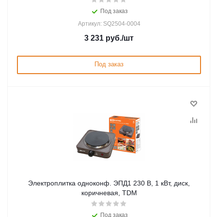
Под заказ
Артикул: SQ2504-0004
3 231
руб.
/шт
Под заказ
Электроплитка одноконф. ЭПД1 230 В, 1 кВт, диск,
коричневая, TDM
Под заказ