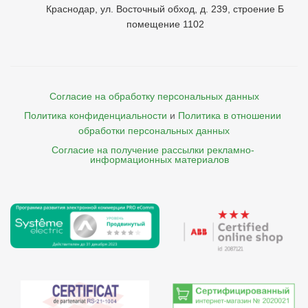
Краснодар, ул. Восточный обход, д. 239, строение Б
помещение 1102
Согласие на обработку персональных данных
Политика конфиденциальности
и
Политика в отношении 
обработки персональных данных
Согласие на получение рассылки рекламно- 

    информационных материалов