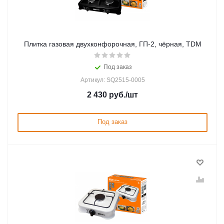
Плитка газовая двухконфорочная, ГП-2, чёрная, TDM
Под заказ
Артикул: SQ2515-0005
2 430
руб.
/шт
Под заказ