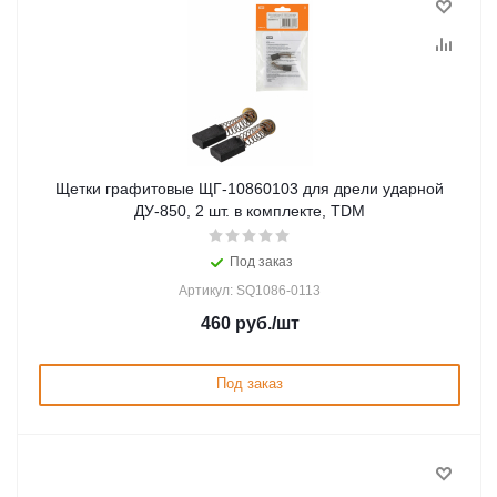
Щетки графитовые ЩГ-10860103 для дрели ударной
ДУ-850, 2 шт. в комплекте, TDM
Под заказ
Артикул: SQ1086-0113
460
руб.
/шт
Под заказ