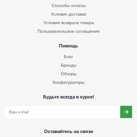
Способы оплаты
Условия доставки
Условия возврата товара
Пользовательское соглашение
Помощь
Блог
Бренды
Обзоры
Конфигураторы
Будьте всегда в курсе!
Оставайтесь на связи