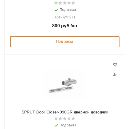
Под заказ
Артикул: 971
800
руб.
/шт
Под заказ
SPRUT Door Closer-090GR дверной доводчик
Под заказ