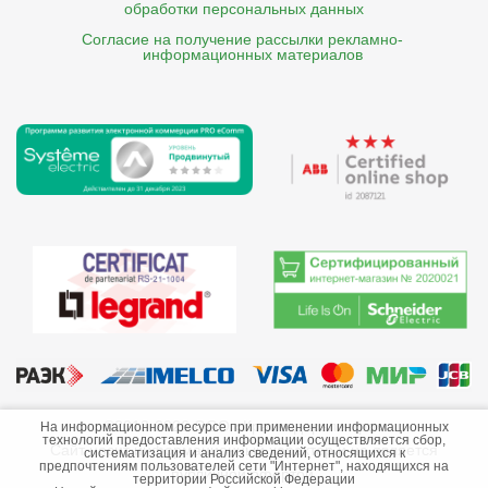
обработки персональных данных
Согласие на получение рассылки рекламно- 

    информационных материалов
©2013-2026 ООО «Краснодарэлектро»
На информационном ресурсе при применении информационных
технологий предоставления информации осуществляется сбор,
Сайт носит информационный характер и не является
систематизация и анализ сведений, относящихся к
предпочтениям пользователей сети "Интернет", находящихся на
публичной офертой.
территории Российской Федерации