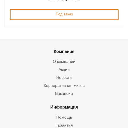
Под заказ
Компания
О компании
Акции
Новости
Корпоративная жизнь
Вакансии
Информация
Помощь
Гарантия