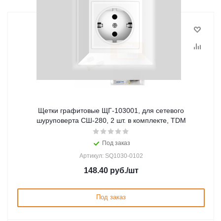
Щетки графитовые ЩГ-103001, для сетевого
шуруповерта СШ-280, 2 шт. в комплекте, TDM
Под заказ
Артикул: SQ1030-0102
148.40
руб.
/шт
Под заказ