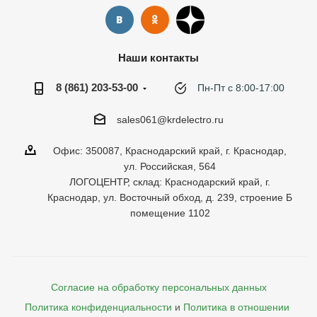
Наши контакты
8 (861) 203-53-00
Пн-Пт с 8:00-17:00
sales061@krdelectro.ru
Офис: 350087, Краснодарский край, г. Краснодар,
ул. Российская, 564
ЛОГОЦЕНТР, склад: Краснодарский край, г.
Краснодар, ул. Восточный обход, д. 239, строение Б
помещение 1102
Согласие на обработку персональных данных
Политика конфиденциальности
и
Политика в отношении 