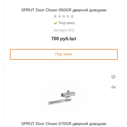
SPRUT Door Closer-050GR дверной доводчик
Под заказ
Артикул: 970
700
руб.
/шт
Под заказ
SPRUT Door Closer-070GR дверной доводчик