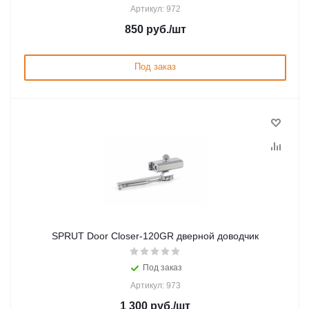
Артикул: 972
850
руб.
/шт
Под заказ
SPRUT Door Closer-120GR дверной доводчик
Под заказ
Артикул: 973
1 300
руб.
/шт