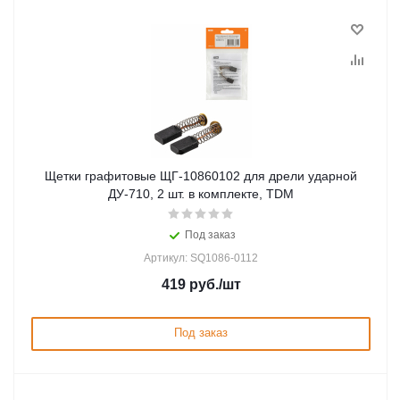
Щетки графитовые ЩГ-10860102 для дрели ударной
ДУ-710, 2 шт. в комплекте, TDM
Под заказ
Артикул: SQ1086-0112
419
руб.
/шт
Под заказ