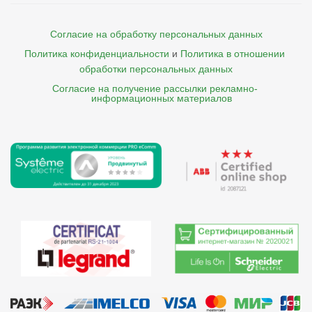
Согласие на обработку персональных данных
Политика конфиденциальности
и
Политика в отношении 
обработки персональных данных
Согласие на получение рассылки рекламно- 

    информационных материалов