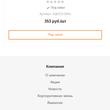
Под заказ
Артикул: SQ0215-0001
353
руб.
/шт
Под заказ
Компания
О компании
Акции
Новости
Корпоративная жизнь
Вакансии