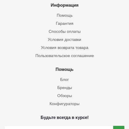
Информация
Помощь
Гарантия
Способы оплаты
Условия доставки
Условия возврата товара
Пользовательское соглашение
Помощь
Блог
Бренды
Обзоры
Конфигураторы
Будьте всегда в курсе!