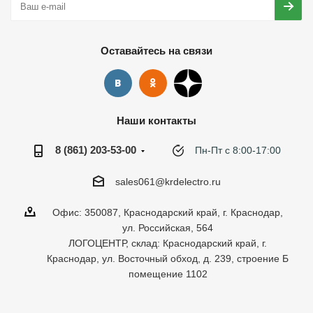
Оставайтесь на связи
Наши контакты
8 (861) 203-53-00
Пн-Пт с 8:00-17:00
sales061@krdelectro.ru
Офис: 350087, Краснодарский край, г. Краснодар,
ул. Российская, 564
ЛОГОЦЕНТР, склад: Краснодарский край, г.
Краснодар, ул. Восточный обход, д. 239, строение Б
помещение 1102