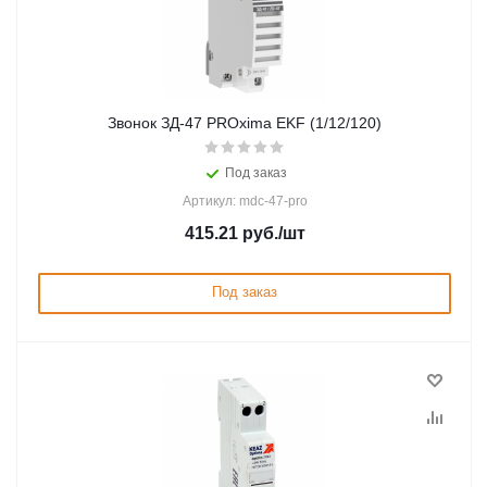
Звонок ЗД-47 PROxima EKF (1/12/120)
Под заказ
Артикул: mdc-47-pro
415.21
руб.
/шт
Под заказ