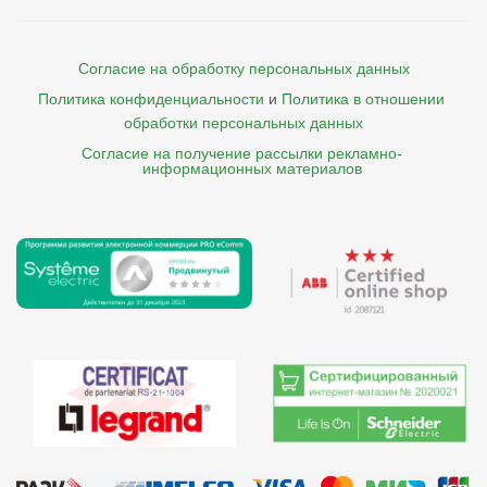
Согласие на обработку персональных данных
Политика конфиденциальности
и
Политика в отношении 
обработки персональных данных
Согласие на получение рассылки рекламно- 

    информационных материалов