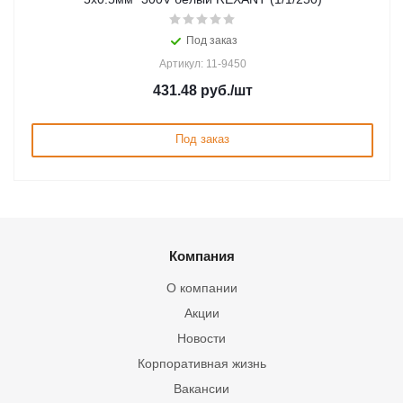
Под заказ
Артикул: 11-9450
431.48
руб.
/шт
Под заказ
Компания
О компании
Акции
Новости
Корпоративная жизнь
Вакансии