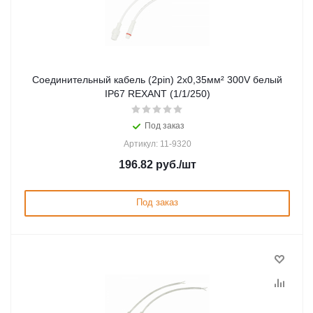
Соединительный кабель (2pin) 2х0,35мм² 300V белый
IP67 REXANT (1/1/250)
Под заказ
Артикул: 11-9320
196.82
руб.
/шт
Под заказ