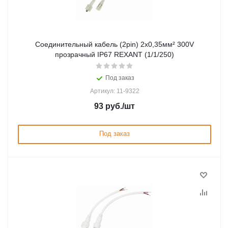
Соединительный кабель (2pin) 2х0,35мм² 300V
прозрачный IP67 REXANT (1/1/250)
Под заказ
Артикул: 11-9322
93
руб.
/шт
Под заказ