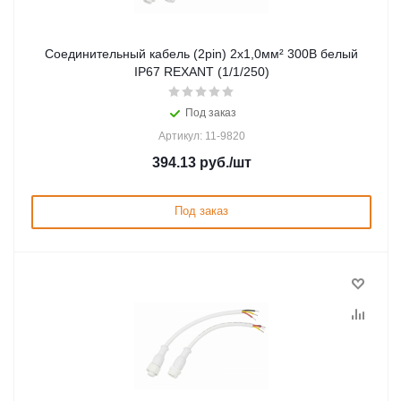
Соединительный кабель (2pin) 2х1,0мм² 300В белый
IP67 REXANT (1/1/250)
Под заказ
Артикул: 11-9820
394.13
руб.
/шт
Под заказ