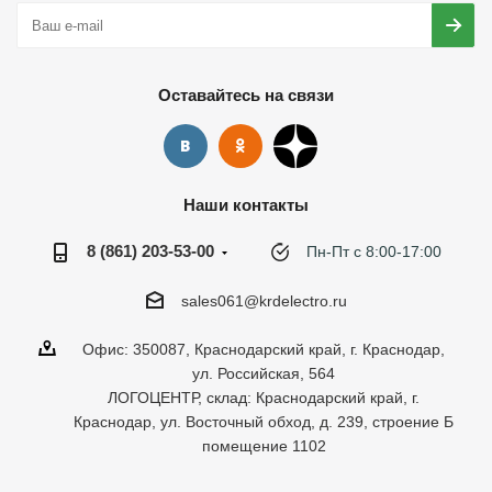
Оставайтесь на связи
Наши контакты
8 (861) 203-53-00
Пн-Пт с 8:00-17:00
sales061@krdelectro.ru
Офис: 350087, Краснодарский край, г. Краснодар,
ул. Российская, 564
ЛОГОЦЕНТР, склад: Краснодарский край, г.
Краснодар, ул. Восточный обход, д. 239, строение Б
помещение 1102