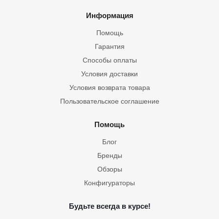
Информация
Помощь
Гарантия
Способы оплаты
Условия доставки
Условия возврата товара
Пользовательское соглашение
Помощь
Блог
Бренды
Обзоры
Конфигураторы
Будьте всегда в курсе!