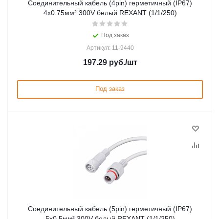
Соединительный кабель (4pin) герметичный (IP67)
4х0.75мм² 300V белый REXANT (1/1/250)
Под заказ
Артикул: 11-9440
197.29
руб.
/шт
Под заказ
Соединительный кабель (5pin) герметичный (IP67)
5х0.5мм² 300V белый REXANT (1/1/250)