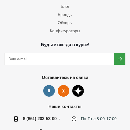
Блог
Бренды
Обзоры
Конфигураторы
Будьте всегда в курсе!
Оставайтесь на связи
Наши контакты
8 (861) 203-53-00
Пн-Пт с 8:00-17:00