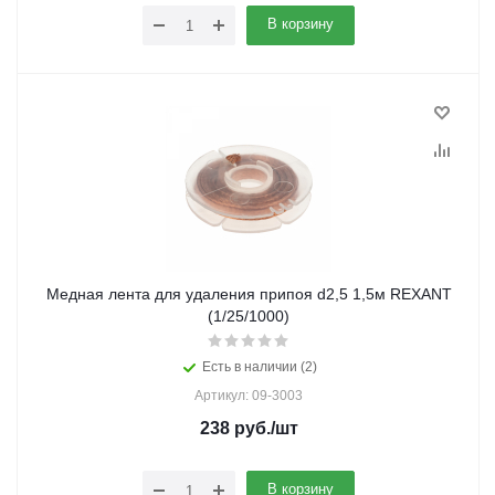
В корзину
Медная лента для удаления припоя d2,5 1,5м REXANT
(1/25/1000)
Есть в наличии (2)
Артикул: 09-3003
238
руб.
/шт
В корзину