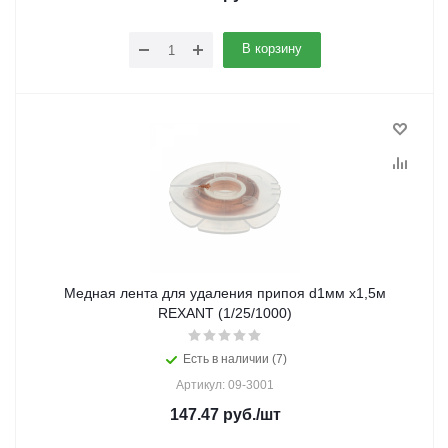
В корзину
Медная лента для удаления припоя d1мм х1,5м
REXANT (1/25/1000)
Есть в наличии (7)
Артикул: 09-3001
147.47
руб.
/шт