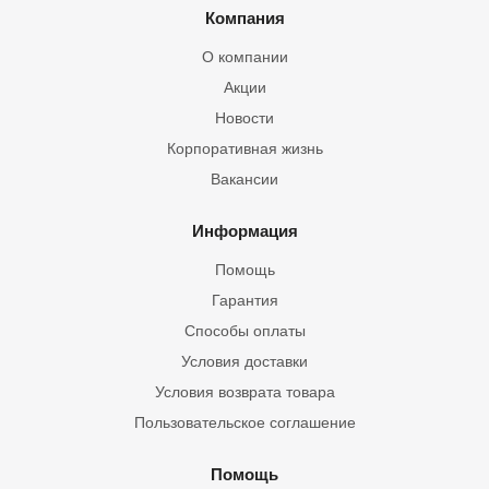
Компания
О компании
Акции
Новости
Корпоративная жизнь
Вакансии
Информация
Помощь
Гарантия
Способы оплаты
Условия доставки
Условия возврата товара
Пользовательское соглашение
Помощь