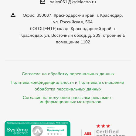
sales061@krdelectro.ru
Офис: 350087, Краснодарский край, г. Краснодар,
ул. Российская, 564
ЛОГОЦЕНТР, склад: Краснодарский край, г.
Краснодар, ул. Восточный обход, д. 239, строение Б
помещение 1102
Согласие на обработку персональных данных
Политика конфиденциальности
и
Политика в отношении 
обработки персональных данных
Согласие на получение рассылки рекламно- 

    информационных материалов